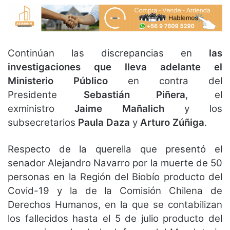
Continúan las discrepancias en
las
investigaciones que lleva adelante el
Ministerio Público
en contra del
Presidente
Sebastián Piñera
, el
exministro
Jaime Mañalich
y los
subsecretarios
Paula Daza
y
Arturo Zúñiga
.
Respecto de la querella que presentó el
senador Alejandro Navarro por la muerte de 50
personas en la Región del Biobío producto del
Covid-19 y la de la Comisión Chilena de
Derechos Humanos, en la que se contabilizan
los fallecidos hasta el 5 de julio producto del