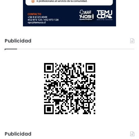
”
Publicidad
Publicidad