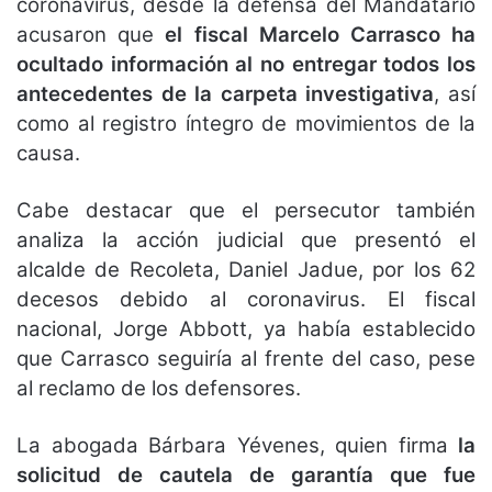
coronavirus, desde la defensa del Mandatario
acusaron que
el fiscal Marcelo Carrasco ha
ocultado información al no entregar todos los
antecedentes de la carpeta investigativa
, así
como al registro íntegro de movimientos de la
causa.
Cabe destacar que el persecutor también
analiza la acción judicial que presentó el
alcalde de Recoleta, Daniel Jadue, por los 62
decesos debido al coronavirus. El fiscal
nacional, Jorge Abbott, ya había establecido
que Carrasco seguiría al frente del caso, pese
al reclamo de los defensores.
La abogada Bárbara Yévenes, quien firma
la
solicitud de cautela de garantía que fue