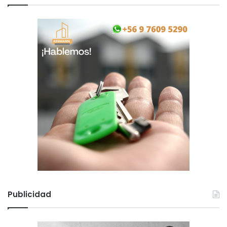
Publicidad