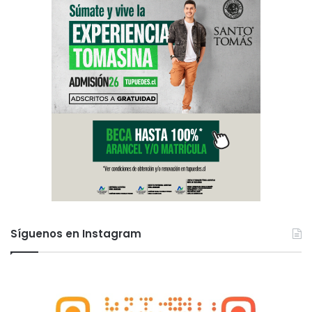
Síguenos en Instagram