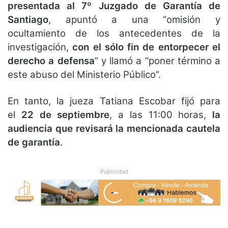
presentada al 7º Juzgado de Garantía de
Santiago
, apuntó a una “omisión y
ocultamiento de los antecedentes de la
investigación,
con el sólo fin de entorpecer el
derecho a defensa
” y llamó a “poner término a
este abuso del Ministerio Público”.
En tanto, la jueza Tatiana Escobar fijó para
el
22 de septiembre
, a las 11:00 horas,
la
audiencia que revisará la mencionada cautela
de garantía
.
Publicidad