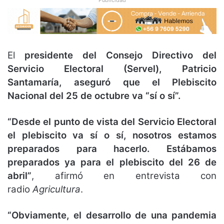
El
presidente del Consejo Directivo del
Servicio Electoral (Servel), Patricio
Santamaría, aseguró que el Plebiscito
Nacional del 25 de octubre va “sí o sí”.
“Desde el punto de vista del Servicio Electoral
el plebiscito va sí o sí, nosotros estamos
preparados para hacerlo. Estábamos
preparados ya para el plebiscito del 26 de
abril”
, afirmó en entrevista con
radio
Agricultura
.
“Obviamente, el desarrollo de una pandemia