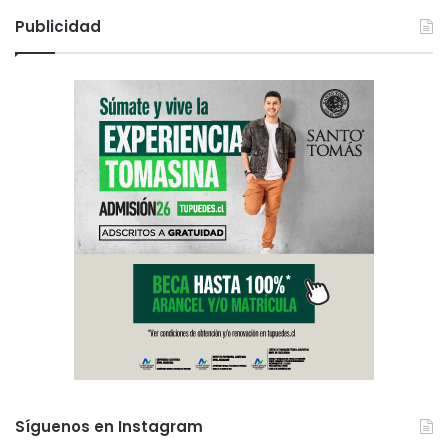
Publicidad
Síguenos en Instagram