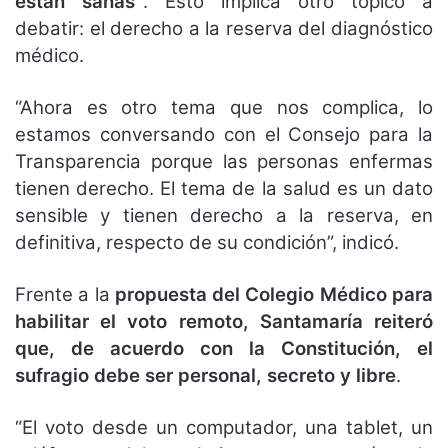
están sanas”
. Esto implica otro tópico a
debatir: el derecho a la reserva del diagnóstico
médico.
“Ahora es otro tema que nos complica, lo
estamos conversando con el Consejo para la
Transparencia porque las personas enfermas
tienen derecho. El tema de la salud es un dato
sensible y tienen derecho a la reserva, en
definitiva, respecto de su condición”, indicó.
Frente a la
propuesta del Colegio Médico para
habilitar el voto remoto, Santamaría reiteró
que, de acuerdo con la Constitución, el
sufragio debe ser personal, secreto y libre
.
“El voto desde un computador, una tablet, un