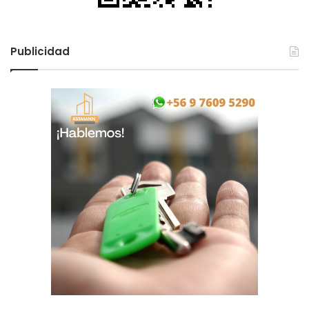
Publicidad