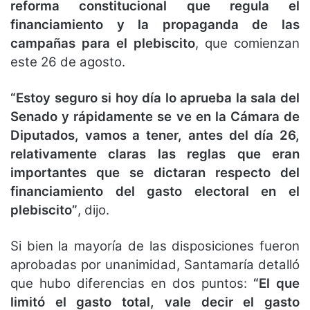
reforma constitucional que regula el
financiamiento y la propaganda de las
campañas para el plebiscito
, que comienzan
este 26 de agosto.
“Estoy seguro si hoy día lo aprueba la sala del
Senado y rápidamente se ve en la Cámara de
Diputados, vamos a tener, antes del día 26,
relativamente claras las reglas que eran
importantes que se dictaran respecto del
financiamiento del gasto electoral en el
plebiscito”
, dijo.
Si bien la mayoría de las disposiciones fueron
aprobadas por unanimidad, Santamaría detalló
que hubo diferencias en dos puntos:
“El que
limitó el gasto total, vale decir el gasto