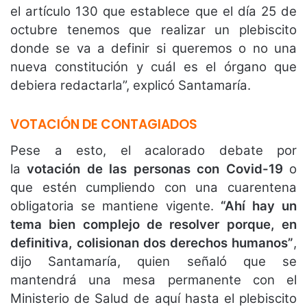
el artículo 130 que establece que el día 25 de
octubre tenemos que realizar un plebiscito
donde se va a definir si queremos o no una
nueva constitución y cuál es el órgano que
debiera redactarla”, explicó Santamaría.
VOTACIÓN DE CONTAGIADOS
Pese a esto, el acalorado debate por
la
votación de las personas con Covid-19
o
que estén cumpliendo con una cuarentena
obligatoria se mantiene vigente.
“Ahí hay un
tema bien complejo de resolver porque, en
definitiva, colisionan dos derechos humanos”
,
dijo Santamaría, quien señaló que se
mantendrá una mesa permanente con el
Ministerio de Salud de aquí hasta el plebiscito