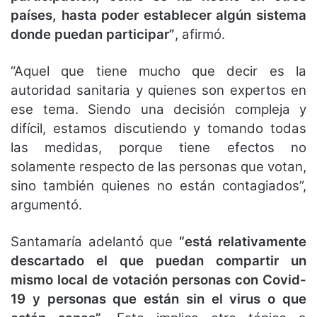
países, hasta poder establecer algún sistema
donde puedan participar”
, afirmó.
“Aquel que tiene mucho que decir es la
autoridad sanitaria y quienes son expertos en
ese tema. Siendo una decisión compleja y
difícil, estamos discutiendo y tomando todas
las medidas, porque tiene efectos no
solamente respecto de las personas que votan,
sino también quienes no están contagiados”,
argumentó.
Santamaría adelantó que
“está relativamente
descartado el que puedan compartir un
mismo local de votación personas con Covid-
19 y personas que están sin el virus o que