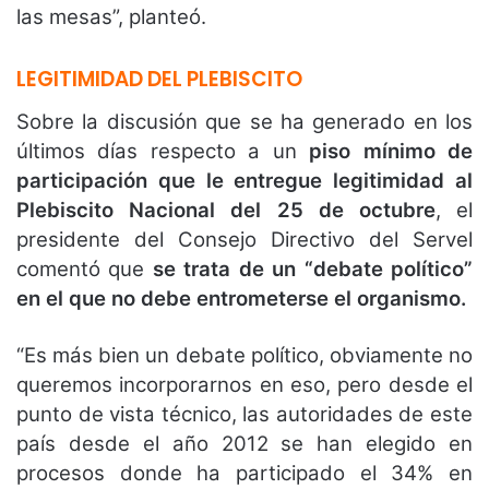
las mesas”, planteó.
LEGITIMIDAD DEL PLEBISCITO
Sobre la discusión que se ha generado en los
últimos días respecto a un
piso mínimo de
participación que le entregue legitimidad al
Plebiscito Nacional del 25 de octubre
, el
presidente del Consejo Directivo del Servel
comentó que
se trata de un “debate político”
en el que no debe entrometerse el organismo.
“Es más bien un debate político, obviamente no
queremos incorporarnos en eso, pero desde el
punto de vista técnico, las autoridades de este
país desde el año 2012 se han elegido en
procesos donde ha participado el 34% en