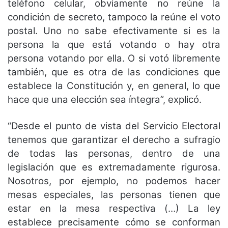
teléfono celular, obviamente no reúne la
condición de secreto, tampoco la reúne el voto
postal. Uno no sabe efectivamente si es la
persona la que está votando o hay otra
persona votando por ella. O si votó libremente
también, que es otra de las condiciones que
establece la Constitución y, en general, lo que
hace que una elección sea íntegra”, explicó.
“Desde el punto de vista del Servicio Electoral
tenemos que garantizar el derecho a sufragio
de todas las personas, dentro de una
legislación que es extremadamente rigurosa.
Nosotros, por ejemplo, no podemos hacer
mesas especiales, las personas tienen que
estar en la mesa respectiva (…) La ley
establece precisamente cómo se conforman