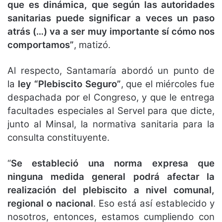
que es dinámica, que según las autoridades
sanitarias puede significar a veces un paso
atrás (…) va a ser muy importante sí cómo nos
comportamos”
, matizó.
Al respecto, Santamaría abordó un punto de
la
ley “Plebiscito Seguro”
, que el miércoles fue
despachada por el Congreso, y que le entrega
facultades especiales al Servel para que dicte,
junto al Minsal, la normativa sanitaria para la
consulta constituyente.
“
Se estableció una norma expresa que
ninguna medida general podrá afectar la
realización del plebiscito a nivel comunal,
regional o nacional
. Eso está así establecido y
nosotros, entonces, estamos cumpliendo con