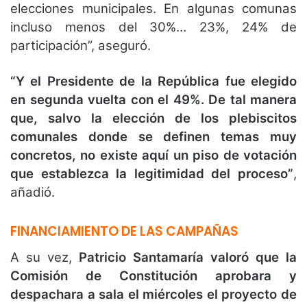
elecciones municipales. En algunas comunas
incluso menos del 30%… 23%, 24% de
participación”, aseguró.
“Y el Presidente de la República fue elegido
en segunda vuelta con el 49%. De tal manera
que, salvo la elección de los plebiscitos
comunales donde se definen temas muy
concretos, no existe aquí un piso de votación
que establezca la legitimidad del proceso”
,
añadió.
FINANCIAMIENTO DE LAS CAMPAÑAS
A su vez,
Patricio Santamaría valoró que la
Comisión de Constitución aprobara y
despachara a sala el miércoles el proyecto de