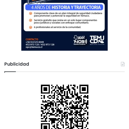
Publicidad