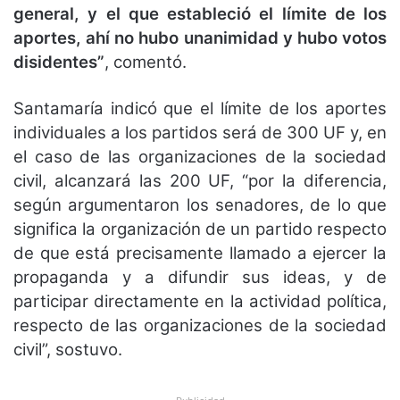
general, y el que estableció el límite de los
aportes, ahí no hubo unanimidad y hubo votos
disidentes”
, comentó.
Santamaría indicó que el límite de los aportes
individuales a los partidos será de 300 UF y, en
el caso de las organizaciones de la sociedad
civil, alcanzará las 200 UF, “por la diferencia,
según argumentaron los senadores, de lo que
significa la organización de un partido respecto
de que está precisamente llamado a ejercer la
propaganda y a difundir sus ideas, y de
participar directamente en la actividad política,
respecto de las organizaciones de la sociedad
civil”, sostuvo.