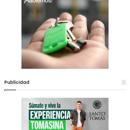
Publicidad