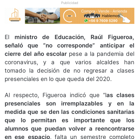
Publicidad
El
ministro de Educación, Raúl Figueroa,
señaló que “no corresponde” anticipar el
cierre del año escolar
pese a la pandemia del
coronavirus, y a que varios alcaldes han
tomado la decisión de no regresar a clases
presenciales en lo que queda del 2020.
Al respecto, Figueroa indicó que “l
as clases
presenciales son irremplazables y en la
medida que se den las condiciones sanitarias
que lo permitan es importante que los
alumnos que puedan volver a reencontrarse
en ese espacio
, falta un semestre completo