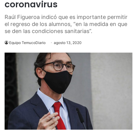
coronavirus
Raúl Figueroa indicó que es importante permitir
el regreso de los alumnos, “en la medida en que
se den las condiciones sanitarias”.
Equipo TemucoDiario
agosto 13, 2020