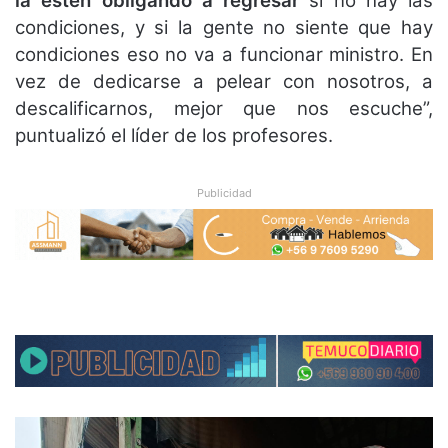
la estén obligando a regresar
si no hay las
condiciones, y si la gente no siente que hay
condiciones eso no va a funcionar ministro. En
vez de dedicarse a pelear con nosotros, a
descalificarnos, mejor que nos escuche”,
puntualizó el líder de los profesores.
Publicidad