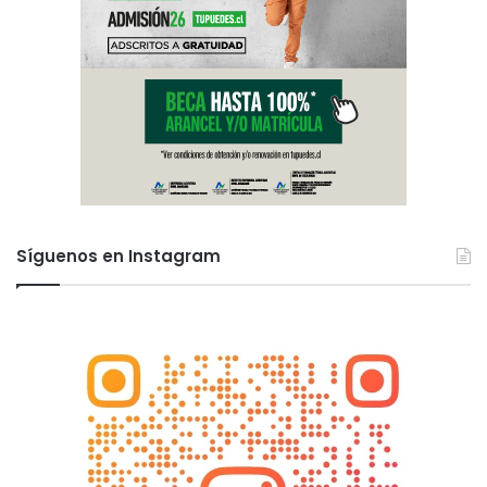
Síguenos en Instagram