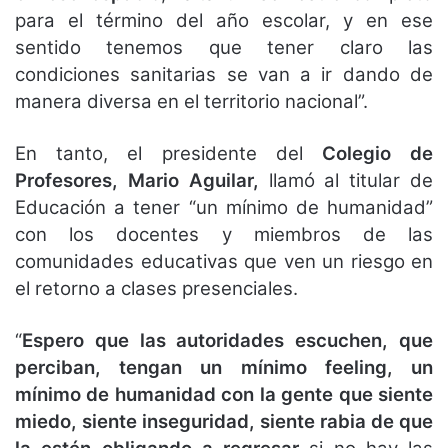
para el término del año escolar, y en ese
sentido tenemos que tener claro las
condiciones sanitarias se van a ir dando de
manera diversa en el territorio nacional”.
En tanto, el presidente del
Colegio de
Profesores, Mario Aguilar,
llamó al titular de
Educación a tener “un mínimo de humanidad”
con los docentes y miembros de las
comunidades educativas que ven un riesgo en
el retorno a clases presenciales.
“
Espero que las autoridades escuchen, que
perciban, tengan un mínimo feeling, un
mínimo de humanidad con la gente que siente
miedo, siente inseguridad, siente rabia de que