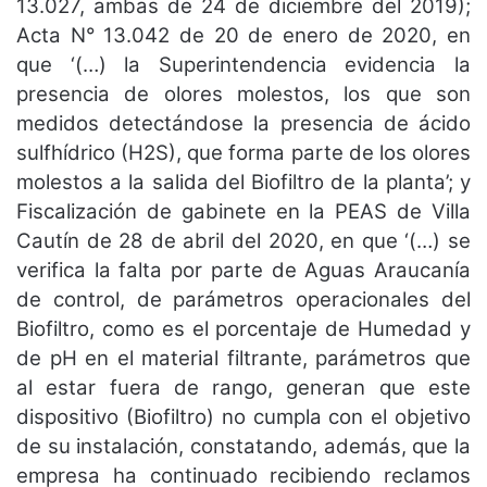
13.027, ambas de 24 de diciembre del 2019);
Acta N° 13.042 de 20 de enero de 2020, en
que ‘(…) la Superintendencia evidencia la
presencia de olores molestos, los que son
medidos detectándose la presencia de ácido
sulfhídrico (H2S), que forma parte de los olores
molestos a la salida del Biofiltro de la planta’; y
Fiscalización de gabinete en la PEAS de Villa
Cautín de 28 de abril del 2020, en que ‘(…) se
verifica la falta por parte de Aguas Araucanía
de control, de parámetros operacionales del
Biofiltro, como es el porcentaje de Humedad y
de pH en el material filtrante, parámetros que
al estar fuera de rango, generan que este
dispositivo (Biofiltro) no cumpla con el objetivo
de su instalación, constatando, además, que la
empresa ha continuado recibiendo reclamos