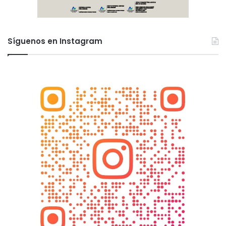
Síguenos en Instagram