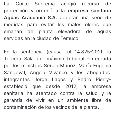
La Corte Suprema acogió recurso de
protección y ordenó a la
empresa sanitaria
Aguas Araucanía S.A.
adoptar una serie de
medidas para evitar los malos olores que
emanan de planta elevadora de aguas
servidas en la ciudad de Temuco.
En la sentencia (causa rol 14.825-202), la
Tercera Sala del máximo tribunal –integrada
por los ministros Sergio Muñoz, María Eugenia
Sandoval, Ángela Vivanco y los abogados
integrantes Jorge Lagos y Pedro Pierry–
estableció que desde 2012, la empresa
sanitaria ha atentado contra la salud y la
garantía de vivir en un ambiente libre de
contaminación de los vecinos de la planta.