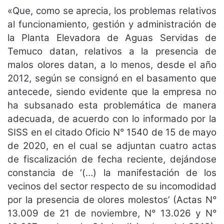
«Que, como se aprecia, los problemas relativos
al funcionamiento, gestión y administración de
la Planta Elevadora de Aguas Servidas de
Temuco datan, relativos a la presencia de
malos olores datan, a lo menos, desde el año
2012, según se consignó en el basamento que
antecede, siendo evidente que la empresa no
ha subsanado esta problemática de manera
adecuada, de acuerdo con lo informado por la
SISS en el citado Oficio N° 1540 de 15 de mayo
de 2020, en el cual se adjuntan cuatro actas
de fiscalización de fecha reciente, dejándose
constancia de ‘(…) la manifestación de los
vecinos del sector respecto de su incomodidad
por la presencia de olores molestos’ (Actas N°
13.009 de 21 de noviembre, N° 13.026 y N°