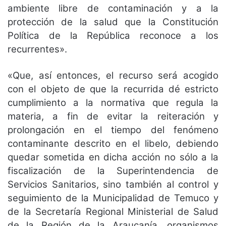
ambiente libre de contaminación y a la
protección de la salud que la Constitución
Política de la República reconoce a los
recurrentes».
«Que, así entonces, el recurso será acogido
con el objeto de que la recurrida dé estricto
cumplimiento a la normativa que regula la
materia, a fin de evitar la reiteración y
prolongación en el tiempo del fenómeno
contaminante descrito en el libelo, debiendo
quedar sometida en dicha acción no sólo a la
fiscalización de la Superintendencia de
Servicios Sanitarios, sino también al control y
seguimiento de la Municipalidad de Temuco y
de la Secretaría Regional Ministerial de Salud
de la Región de la Araucanía, organismos