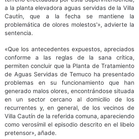
a la planta elevadora aguas servidas de la Villa
Cautín, que a la fecha se mantiene la
problemática de olores molestos'», advierte la
sentencia.
«Que los antecedentes expuestos, apreciados
conforme a las reglas de la sana crítica,
permiten concluir que la Planta de Tratamiento
de Aguas Servidas de Temuco ha presentado
problemas en su funcionamiento que han
generado malos olores, encontrándose situada
en un sector cercano al domicilio de los
recurrentes y, en general, de los vecinos de
Villa Cautín de la referida comuna, apareciendo
como verosímil el episodio descrito en el libelo
pretensor», añade.