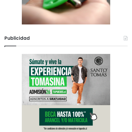
Publicidad