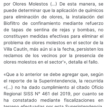
por Olores Molestos (…) De esta manera, se
puede determinar que la aplicación de químicos
para eliminación de olores, la instalación del
Biofiltro de confinamiento mediante refuerzo
de tapas de sentina de rejas y bombas, no
constituyen medidas efectivas para eliminar el
problema de olores molestos en el sector de la
Villa Cautín, más aún si a la fecha, persisten los
reclamos de los vecinos por la presencia de
olores molestos en el sector'», detalla el fallo.
«Que a lo anterior se debe agregar que, según
el reporte de la Superintendencia, la recurrida
«(…) no ha dado cumplimiento al citado Oficio
Regional SISS N° 461 del 2019, por cuanto se
ha constatado mediante fiscalizaciones en
terreno efectuadas por esta Superintendencia,