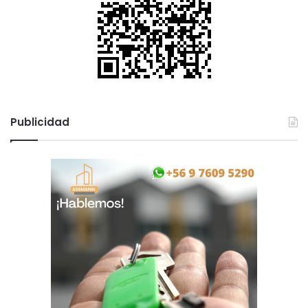
Publicidad