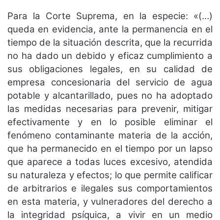
Para la Corte Suprema, en la especie: «(…)
queda en evidencia, ante la permanencia en el
tiempo de la situación descrita, que la recurrida
no ha dado un debido y eficaz cumplimiento a
sus obligaciones legales, en su calidad de
empresa concesionaria del servicio de agua
potable y alcantarillado, pues no ha adoptado
las medidas necesarias para prevenir, mitigar
efectivamente y en lo posible eliminar el
fenómeno contaminante materia de la acción,
que ha permanecido en el tiempo por un lapso
que aparece a todas luces excesivo, atendida
su naturaleza y efectos; lo que permite calificar
de arbitrarios e ilegales sus comportamientos
en esta materia, y vulneradores del derecho a
la integridad psíquica, a vivir en un medio