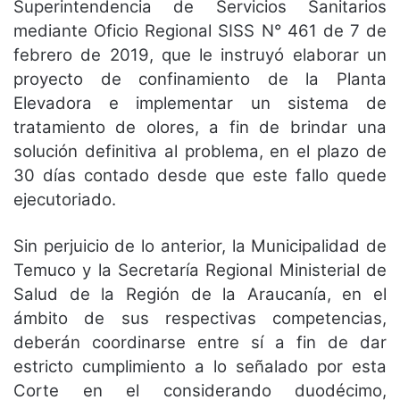
Superintendencia de Servicios Sanitarios
mediante Oficio Regional SISS N° 461 de 7 de
febrero de 2019, que le instruyó elaborar un
proyecto de confinamiento de la Planta
Elevadora e implementar un sistema de
tratamiento de olores, a fin de brindar una
solución definitiva al problema, en el plazo de
30 días contado desde que este fallo quede
ejecutoriado.
Sin perjuicio de lo anterior, la Municipalidad de
Temuco y la Secretaría Regional Ministerial de
Salud de la Región de la Araucanía, en el
ámbito de sus respectivas competencias,
deberán coordinarse entre sí a fin de dar
estricto cumplimiento a lo señalado por esta
Corte en el considerando duodécimo,