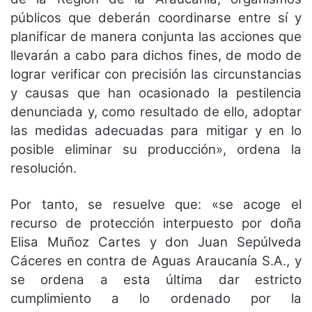
públicos que deberán coordinarse entre sí y
planificar de manera conjunta las acciones que
llevarán a cabo para dichos fines, de modo de
lograr verificar con precisión las circunstancias
y causas que han ocasionado la pestilencia
denunciada y, como resultado de ello, adoptar
las medidas adecuadas para mitigar y en lo
posible eliminar su producción», ordena la
resolución.
Por tanto, se resuelve que: «se acoge el
recurso de protección interpuesto por doña
Elisa Muñoz Cartes y don Juan Sepúlveda
Cáceres en contra de Aguas Araucanía S.A., y
se ordena a esta última dar estricto
cumplimiento a lo ordenado por la