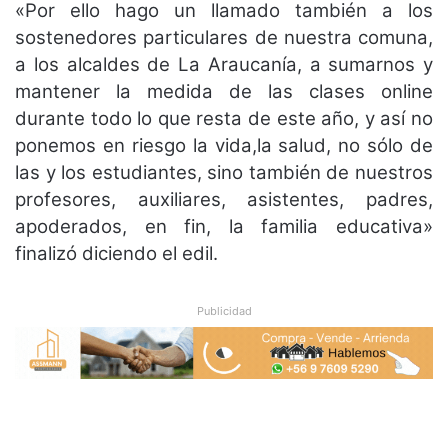
«Por ello hago un llamado también a los
sostenedores particulares de nuestra comuna,
a los alcaldes de La Araucanía, a sumarnos y
mantener la medida de las clases online
durante todo lo que resta de este año, y así no
ponemos en riesgo la vida,la salud, no sólo de
las y los estudiantes, sino también de nuestros
profesores, auxiliares, asistentes, padres,
apoderados, en fin, la familia educativa»
finalizó diciendo el edil.
Publicidad