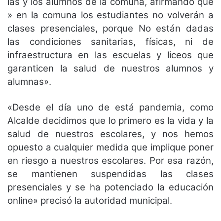
las y los alumnos de la comuna, afirmando que
» en la comuna los estudiantes no volverán a
clases presenciales, porque No están dadas
las condiciones sanitarias, físicas, ni de
infraestructura en las escuelas y liceos que
garanticen la salud de nuestros alumnos y
alumnas».
«Desde el día uno de está pandemia, como
Alcalde decidimos que lo primero es la vida y la
salud de nuestros escolares, y nos hemos
opuesto a cualquier medida que implique poner
en riesgo a nuestros escolares. Por esa razón,
se mantienen suspendidas las clases
presenciales y se ha potenciado la educación
online» precisó la autoridad municipal.