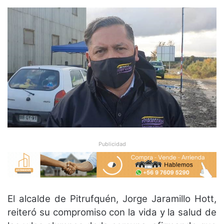
Publicidad
El alcalde de Pitrufquén, Jorge Jaramillo Hott,
reiteró su compromiso con la vida y la salud de