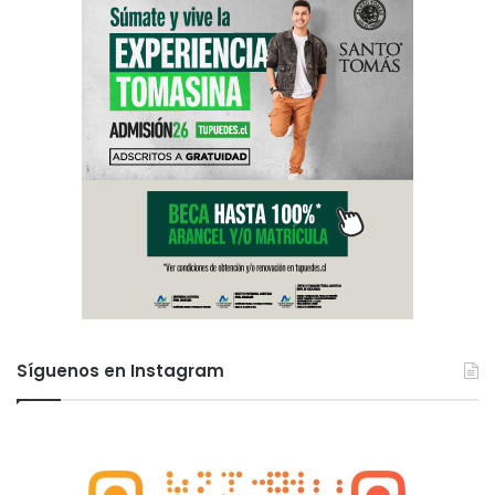
Síguenos en Instagram