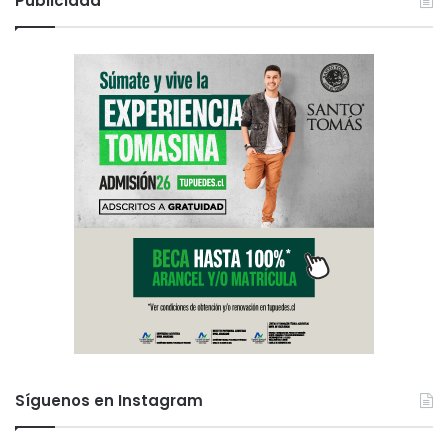
Publicidad
Síguenos en Instagram