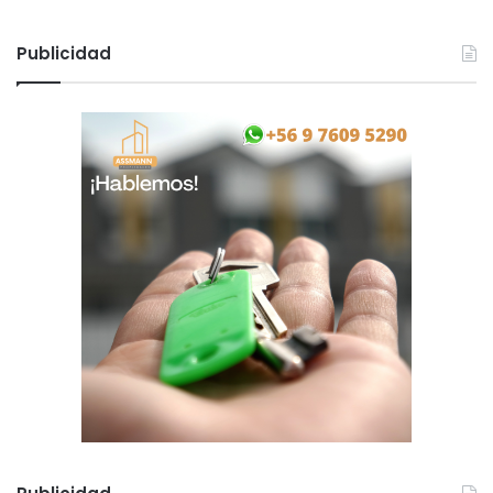
Publicidad