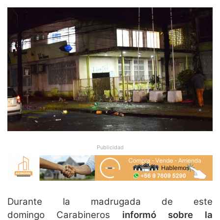
Publicidad
Durante la madrugada de este
domingo Carabineros
informó sobre la