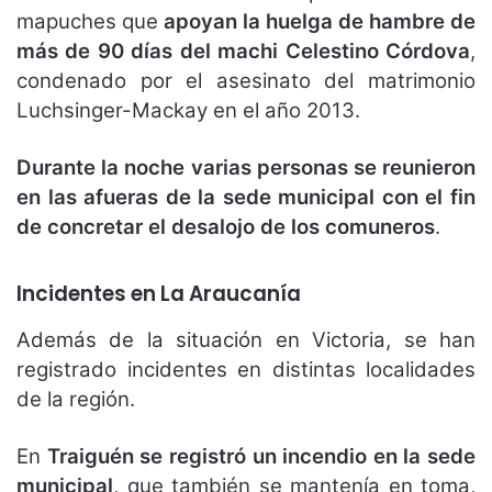
mapuches que
apoyan la huelga de hambre de
más de 90 días del machi Celestino Córdova
,
condenado por el asesinato del matrimonio
Luchsinger-Mackay en el año 2013.
Durante la noche varias personas se reunieron
en las afueras de la sede municipal con el fin
de concretar el desalojo de los comuneros
.
Incidentes en La Araucanía
Además de la situación en Victoria, se han
registrado incidentes en distintas localidades
de la región.
En
Traiguén se registró un incendio en la sede
municipal
, que también se mantenía en toma,