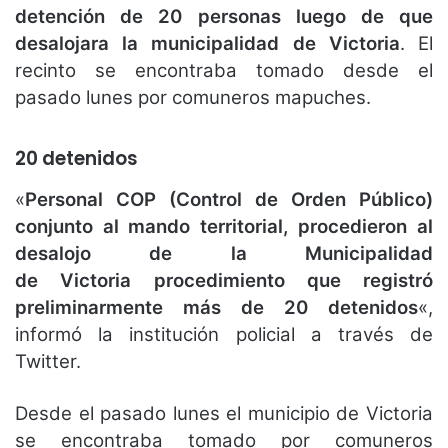
detención de 20 personas luego de que
desalojara la municipalidad de Victoria
. El
recinto se encontraba tomado desde el
pasado lunes por comuneros mapuches.
20 detenidos
«
Personal COP (Control de Orden Público)
conjunto al mando territorial, procedieron al
desalojo de la Municipalidad
de
Victoria
procedimiento que registró
preliminarmente más de 20 detenidos
«,
informó la institución policial a través de
Twitter.
Desde el pasado lunes el municipio de Victoria
se encontraba tomado por comuneros