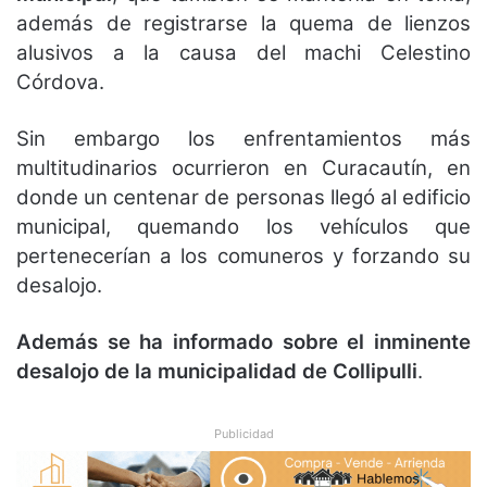
además de registrarse la quema de lienzos
alusivos a la causa del machi Celestino
Córdova.
Sin embargo los enfrentamientos más
multitudinarios ocurrieron en Curacautín, en
donde un centenar de personas llegó al edificio
municipal, quemando los vehículos que
pertenecerían a los comuneros y forzando su
desalojo.
Además se ha informado sobre el inminente
desalojo de la municipalidad de Collipulli
.
Publicidad