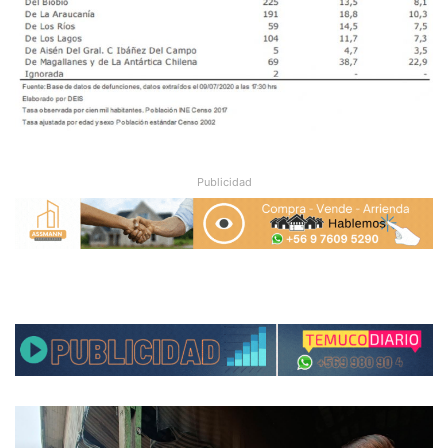
Publicidad