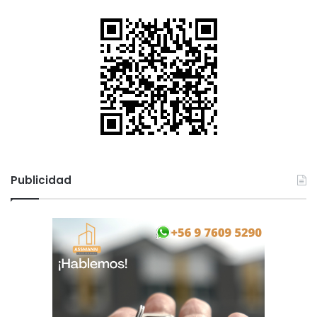
Publicidad