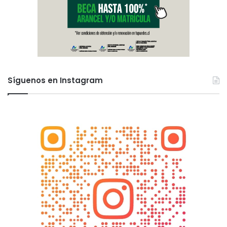
Síguenos en Instagram