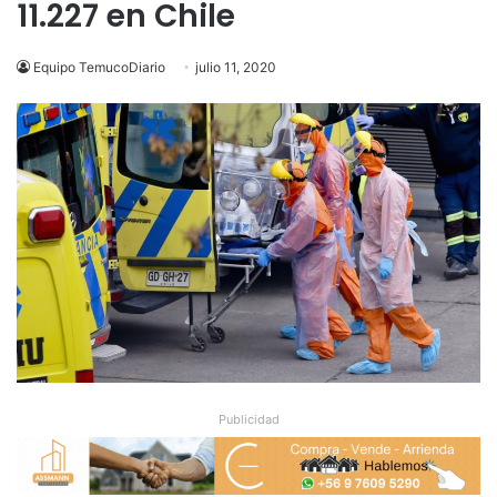
11.227 en Chile
Equipo TemucoDiario
julio 11, 2020
Publicidad