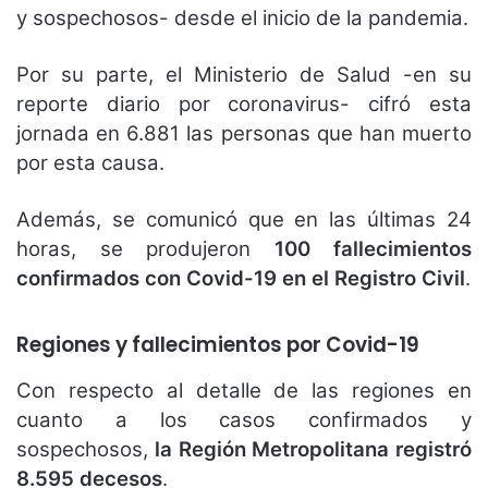
y sospechosos- desde el inicio de la pandemia.
Por su parte, el Ministerio de Salud -en su
reporte diario por coronavirus- cifró esta
jornada en 6.881 las personas que han muerto
por esta causa.
Además, se comunicó que en las últimas 24
horas, se produjeron
100 fallecimientos
confirmados con Covid-19 en el Registro Civil
.
Regiones y fallecimientos por Covid-19
Con respecto al detalle de las regiones en
cuanto a los casos confirmados y
sospechosos,
la Región Metropolitana registró
8.595 decesos
.