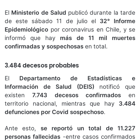
El
Ministerio de Salud
publicó durante la tarde
de este sábado 11 de julio el
32° Informe
Epidemiológico
por coronavirus en Chile, y se
informó que hay
más de 11 mil muertes
confirmadas y sospechosas
en total.
3.484 decesos probables
El
Departamento de Estadísticas e
Información de Salud (DEIS)
notificó que
existen
7.743 decesos confirmados
en
territorio nacional, mientras que hay
3.484
defunciones por Covid sospechoso
.
Ante esto,
se reportó un total de 11.227
personas fallecidas
-entre casos confirmados