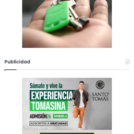
Publicidad