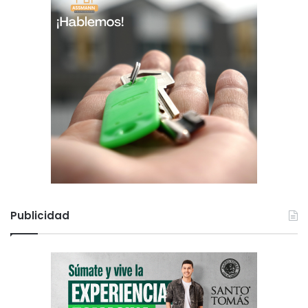
Publicidad