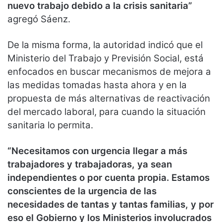
nuevo trabajo debido a la crisis sanitaria”
agregó Sáenz.
De la misma forma, la autoridad indicó que el
Ministerio del Trabajo y Previsión Social, está
enfocados en buscar mecanismos de mejora a
las medidas tomadas hasta ahora y en la
propuesta de más alternativas de reactivación
del mercado laboral, para cuando la situación
sanitaria lo permita.
“Necesitamos con urgencia llegar a más
trabajadores y trabajadoras, ya sean
independientes o por cuenta propia. Estamos
conscientes de la urgencia de las
necesidades de tantas y tantas familias, y por
eso el Gobierno y los Ministerios involucrados