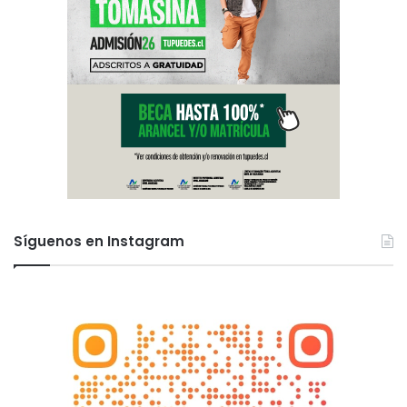
Síguenos en Instagram