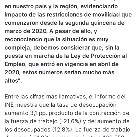
en nuestro país y la región, evidenciando
impacto de las restricciones de movilidad que
comenzaron desde la segunda quincena de
marzo de 2020. A pesar de ello, y
reconociendo que la situación es muy
compleja, debemos considerar que, sin la
puesta en marcha de la Ley de Protección al
Empleo, que entró en vigencia en abril de
2020, estos números serían mucho más
altos”
.
Entre las cifras más llamativas, el informe del
INE muestra que la tasa de desocupación
aumento 3,1 pp. producto de la contracción de
la fuerza de trabajo (-21,6%) y del aumento de
los desocupados (12,8%). La fuerza de trabajo