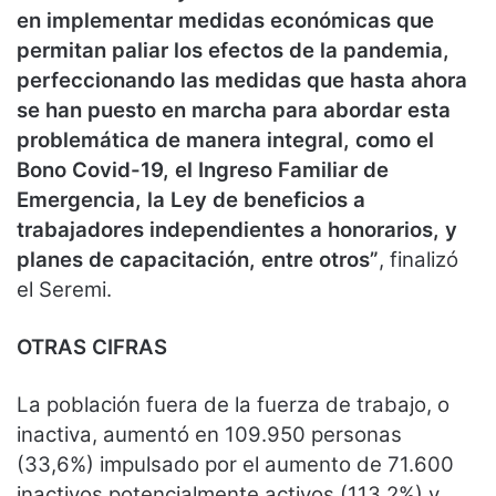
en implementar medidas económicas que
permitan paliar los efectos de la pandemia,
perfeccionando las medidas que hasta ahora
se han puesto en marcha para abordar esta
problemática de manera integral, como el
Bono Covid-19, el Ingreso Familiar de
Emergencia, la Ley de beneficios a
trabajadores independientes a honorarios, y
planes de capacitación, entre otros”
, finalizó
el Seremi.
OTRAS CIFRAS
La población fuera de la fuerza de trabajo, o
inactiva, aumentó en 109.950 personas
(33,6%) impulsado por el aumento de 71.600
inactivos potencialmente activos (113,2%) y