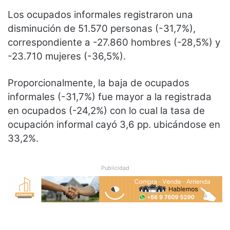
Los ocupados informales registraron una
disminución de 51.570 personas (-31,7%),
correspondiente a -27.860 hombres (-28,5%) y
-23.710 mujeres (-36,5%).
Proporcionalmente, la baja de ocupados
informales (-31,7%) fue mayor a la registrada
en ocupados (-24,2%) con lo cual la tasa de
ocupación informal cayó 3,6 pp. ubicándose en
33,2%.
Publicidad