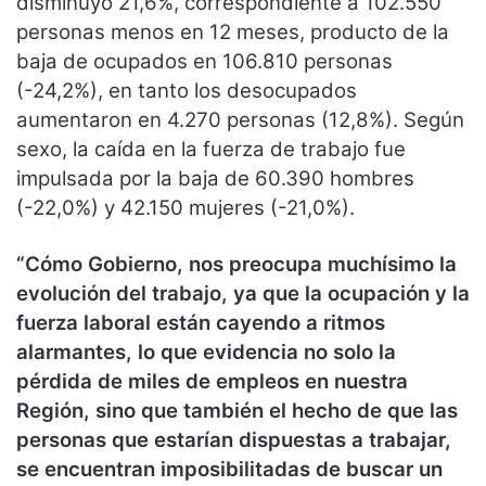
disminuyó 21,6%, correspondiente a 102.550
personas menos en 12 meses, producto de la
baja de ocupados en 106.810 personas
(-24,2%), en tanto los desocupados
aumentaron en 4.270 personas (12,8%). Según
sexo, la caída en la fuerza de trabajo fue
impulsada por la baja de 60.390 hombres
(-22,0%) y 42.150 mujeres (-21,0%).
“Cómo Gobierno, nos preocupa muchísimo la
evolución del trabajo, ya que la ocupación y la
fuerza laboral están cayendo a ritmos
alarmantes, lo que evidencia no solo la
pérdida de miles de empleos en nuestra
Región, sino que también el hecho de que las
personas que estarían dispuestas a trabajar,
se encuentran imposibilitadas de buscar un