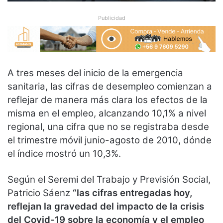
Publicidad
A tres meses del inicio de la emergencia
sanitaria, las cifras de desempleo comienzan a
reflejar de manera más clara los efectos de la
misma en el empleo, alcanzando 10,1% a nivel
regional, una cifra que no se registraba desde
el trimestre móvil junio-agosto de 2010, dónde
el índice mostró un 10,3%.
Según el Seremi del Trabajo y Previsión Social,
Patricio Sáenz
“las cifras entregadas hoy,
reflejan la gravedad del impacto de la crisis
del Covid-19 sobre la economía y el empleo