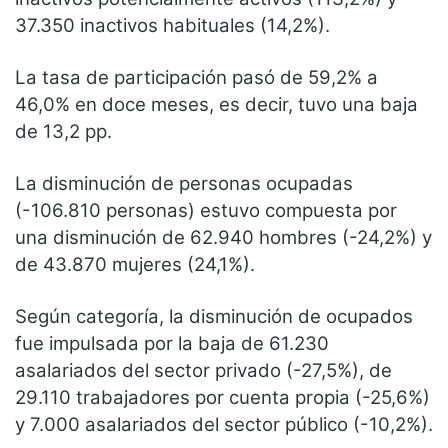
37.350 inactivos habituales (14,2%).
La tasa de participación pasó de 59,2% a
46,0% en doce meses, es decir, tuvo una baja
de 13,2 pp.
La disminución de personas ocupadas
(-106.810 personas) estuvo compuesta por
una disminución de 62.940 hombres (-24,2%) y
de 43.870 mujeres (24,1%).
Según categoría, la disminución de ocupados
fue impulsada por la baja de 61.230
asalariados del sector privado (-27,5%), de
29.110 trabajadores por cuenta propia (-25,6%)
y 7.000 asalariados del sector público (-10,2%).