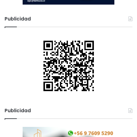
Publicidad
Publicidad