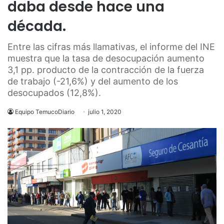
daba desde hace una
década.
Entre las cifras más llamativas, el informe del INE
muestra que la tasa de desocupación aumento
3,1 pp. producto de la contracción de la fuerza
de trabajo (-21,6%) y del aumento de los
desocupados (12,8%).
Equipo TemucoDiario
julio 1, 2020