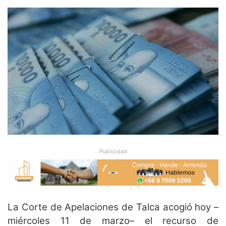
Publicidad
La Corte de Apelaciones de Talca acogió hoy –
miércoles 11 de marzo– el recurso de