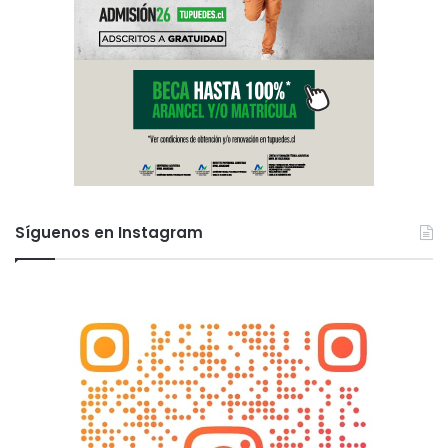
Síguenos en Instagram