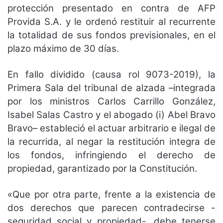
protección presentado en contra de AFP
Provida S.A. y le ordenó restituir al recurrente
la totalidad de sus fondos previsionales, en el
plazo máximo de 30 días.
En fallo dividido (causa rol 9073-2019), la
Primera Sala del tribunal de alzada –integrada
por los ministros Carlos Carrillo González,
Isabel Salas Castro y el abogado (i) Abel Bravo
Bravo– estableció el actuar arbitrario e ilegal de
la recurrida, al negar la restitución integra de
los fondos, infringiendo el derecho de
propiedad, garantizado por la Constitución.
«Que por otra parte, frente a la existencia de
dos derechos que parecen contradecirse -
seguridad social y propiedad-, debe tenerse