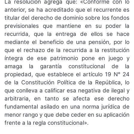
La resolución agrega que: «Conforme con lo
anterior, se ha acreditado que el recurrente es
titular del derecho de dominio sobre los fondos
previsionales que mantiene en su poder la
recurrida, que la entrega de ellos se hace
mediante el beneficio de una pensión, por lo
que el rechazo de la recurrida a la restitución
íntegra de ese patrimonio pone en juego y
amaga la garantía constitucional de la
propiedad, que establece el artículo 19 N° 24
de la Constitución Política de la República, lo
que conlleva a calificar esa negativa de ilegal y
arbitraria, en tanto se afecta ese derecho
fundamental asilado en una norma jurídica de
menor rango y que debe ceder en su aplicación
frente a la regla constitucional».