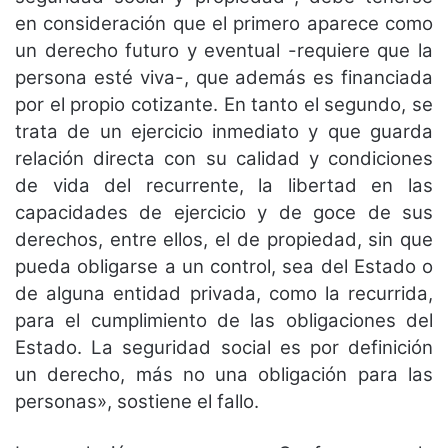
en consideración que el primero aparece como
un derecho futuro y eventual -requiere que la
persona esté viva-, que además es financiada
por el propio cotizante. En tanto el segundo, se
trata de un ejercicio inmediato y que guarda
relación directa con su calidad y condiciones
de vida del recurrente, la libertad en las
capacidades de ejercicio y de goce de sus
derechos, entre ellos, el de propiedad, sin que
pueda obligarse a un control, sea del Estado o
de alguna entidad privada, como la recurrida,
para el cumplimiento de las obligaciones del
Estado. La seguridad social es por definición
un derecho, más no una obligación para las
personas», sostiene el fallo.