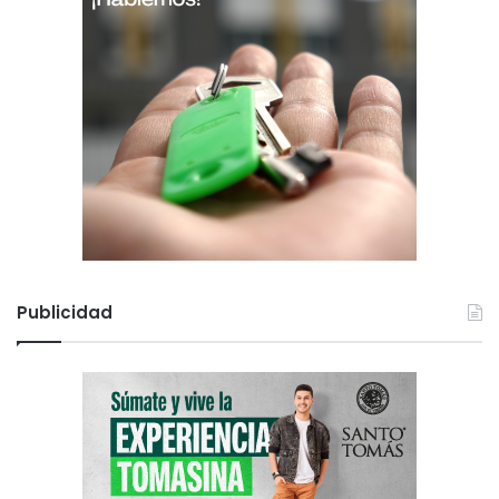
Publicidad