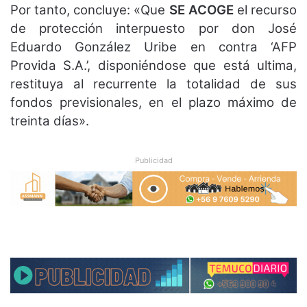
Por tanto, concluye: «Que
SE ACOGE
el recurso
de protección interpuesto por don José
Eduardo González Uribe en contra ‘AFP
Provida S.A.’, disponiéndose que está ultima,
restituya al recurrente la totalidad de sus
fondos previsionales, en el plazo máximo de
treinta días».
Publicidad