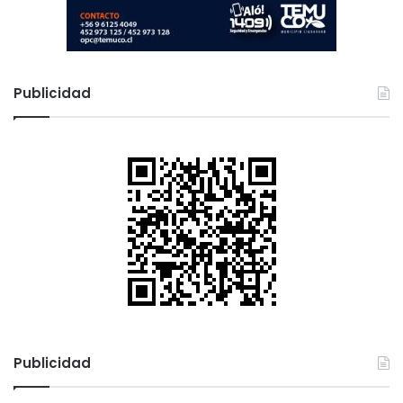
Publicidad
Publicidad