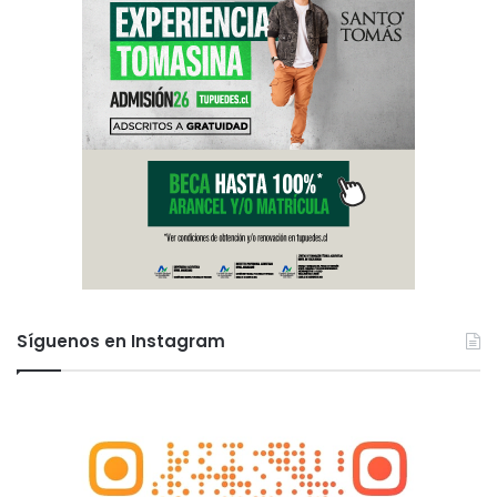
Síguenos en Instagram