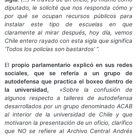
diputado, le solicité que nos responda cómo y
por qué se ocupan recursos públicos para
instalar este tipo de escuelas en que
claramente al mirar después, hoy día, vemos
Chile entero rayado con esta sigla que significa
‘Todos los policías son bastardos’ ”.
El
propio parlamentario explicó en sus redes
sociales
,
que se refería a un grupo de
autodefensa que practica el boxeo dentro de
la universidad,
«Sobre la confusión de
algunos respecto a talleres de autodefensa
desarrollados por un grupo denominado ACAB
al interior de la universidad de Chile y que
motivaron la presentación de un oficio, clarifico
que NO se refiere al Archivo Central Andrés