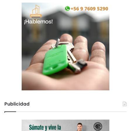
Publicidad