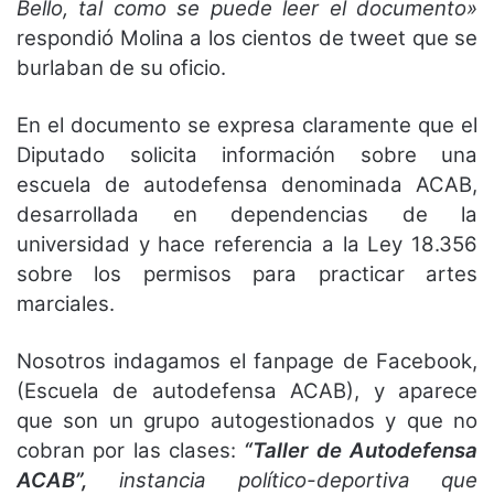
Bello, tal como se puede leer el documento»
respondió Molina a los cientos de tweet que se
burlaban de su oficio.
En el documento se expresa claramente que el
Diputado solicita información sobre una
escuela de autodefensa denominada ACAB,
desarrollada en dependencias de la
universidad y hace referencia a la Ley 18.356
sobre los permisos para practicar artes
marciales.
Nosotros indagamos el fanpage de Facebook,
(Escuela de autodefensa ACAB), y aparece
que son un grupo autogestionados y que no
cobran por las clases:
“Taller de Autodefensa
ACAB”,
instancia político-deportiva que