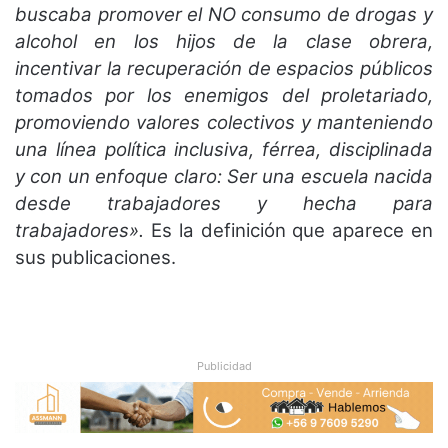
buscaba promover el NO consumo de drogas y
alcohol en los hijos de la clase obrera,
incentivar la recuperación de espacios públicos
tomados por los enemigos del proletariado,
promoviendo valores colectivos y manteniendo
una línea política inclusiva, férrea, disciplinada
y con un enfoque claro: Ser una escuela nacida
desde trabajadores y hecha para
trabajadores».
Es la definición que aparece en
sus publicaciones.
Publicidad