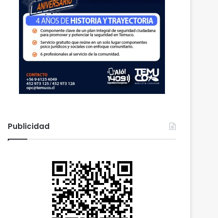
Publicidad