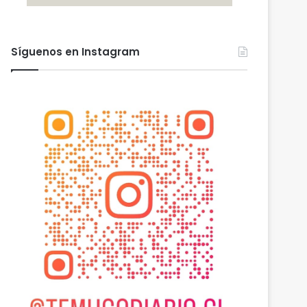
Síguenos en Instagram