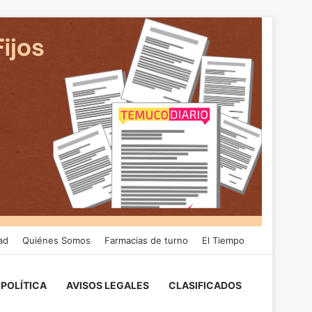
ad
Quiénes Somos
Farmacias de turno
El Tiempo
POLÍTICA
AVISOS LEGALES
CLASIFICADOS