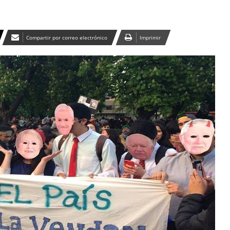
Compartir por correo electrónico
Imprimir