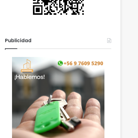
Publicidad