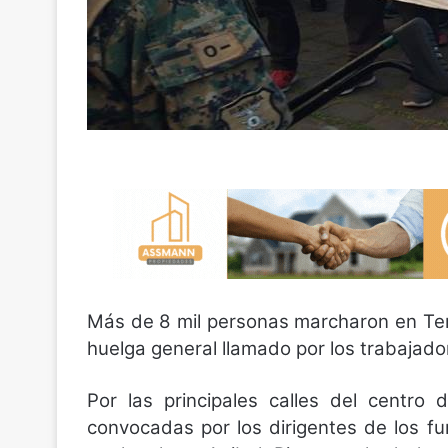
Más de 8 mil personas marcharon en Tem
huelga general llamado por los trabajador
Por las principales calles del centro 
convocadas por los dirigentes de los fun