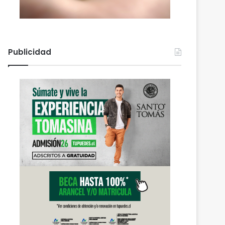
Publicidad