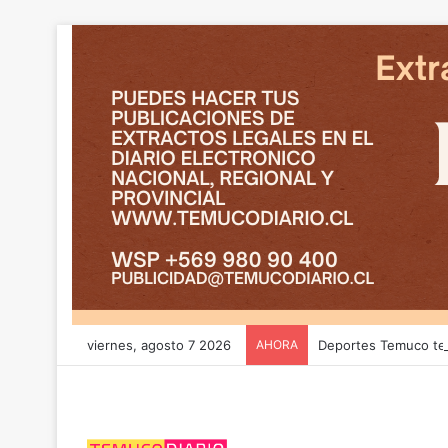
viernes, agosto 7 2026
AHORA