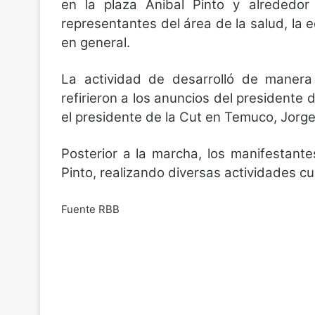
en la plaza Anibal Pinto y alrededo
representantes del área de la salud, la 
en general.
La actividad de desarrolló de manera p
refirieron a los anuncios del presidente d
el presidente de la Cut en Temuco, Jorge 
Posterior a la marcha, los manifestant
Pinto, realizando diversas actividades cu
Fuente RBB