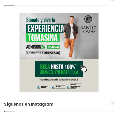
Síguenos en Instagram