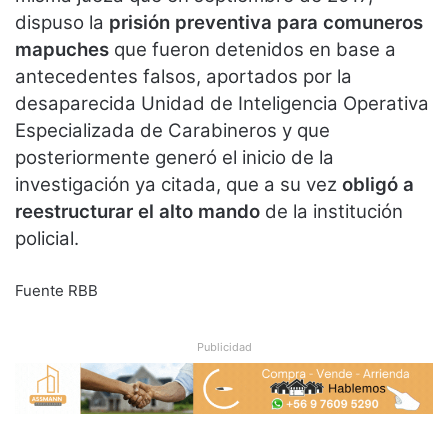
dispuso la
prisión preventiva para comuneros
mapuches
que fueron detenidos en base a
antecedentes falsos, aportados por la
desaparecida Unidad de Inteligencia Operativa
Especializada de Carabineros y que
posteriormente generó el inicio de la
investigación ya citada, que a su vez
obligó a
reestructurar el alto mando
de la institución
policial.
Fuente RBB
Publicidad