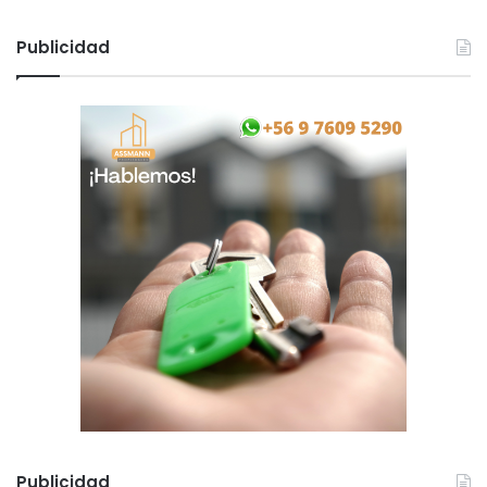
Publicidad
Publicidad