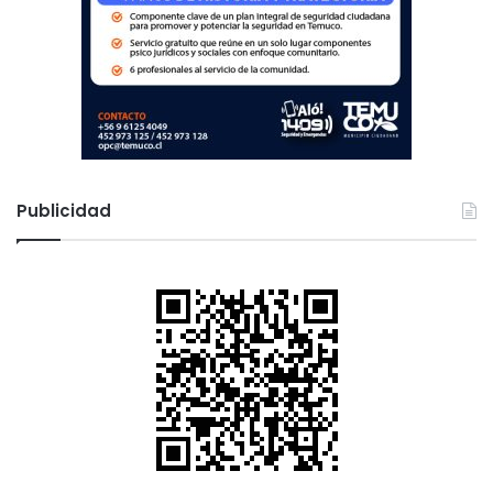
Publicidad