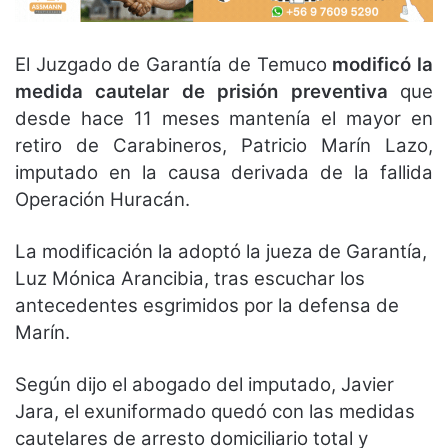
El Juzgado de Garantía de Temuco
modificó la
medida cautelar de prisión preventiva
que
desde hace 11 meses mantenía el mayor en
retiro de Carabineros, Patricio Marín Lazo,
imputado en la causa derivada de la fallida
Operación Huracán.
La modificación la adoptó la jueza de Garantía,
Luz Mónica Arancibia, tras escuchar los
antecedentes esgrimidos por la defensa de
Marín.
Según dijo el abogado del imputado, Javier
Jara, el exuniformado quedó con las medidas
cautelares de arresto domiciliario total y