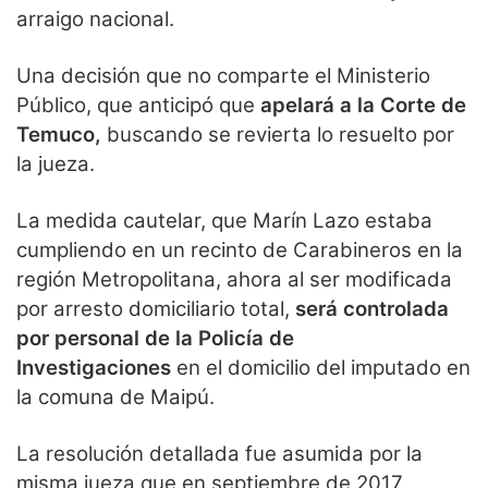
arraigo nacional.
Una decisión que no comparte el Ministerio
Público, que anticipó que
apelará a la Corte de
Temuco,
buscando se revierta lo resuelto por
la jueza.
La medida cautelar, que Marín Lazo estaba
cumpliendo en un recinto de Carabineros en la
región Metropolitana, ahora al ser modificada
por arresto domiciliario total,
será controlada
por personal de la Policía de
Investigaciones
en el domicilio del imputado en
la comuna de Maipú.
La resolución detallada fue asumida por la
misma jueza que en septiembre de 2017,