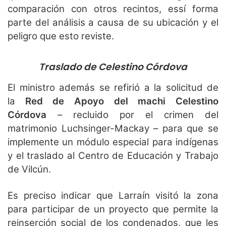
comparación con otros recintos, essí forma
parte del análisis a causa de su ubicación y el
peligro que esto reviste.
Traslado de Celestino Córdova
El ministro además se refirió a la solicitud de
la
Red de Apoyo del machi Celestino
Córdova
– recluido por el crimen del
matrimonio Luchsinger-Mackay – para que se
implemente un módulo especial para indígenas
y el traslado al Centro de Educación y Trabajo
de Vilcún.
Es preciso indicar que Larraín visitó la zona
para participar de un proyecto que permite la
reinserción social de los condenados, que les