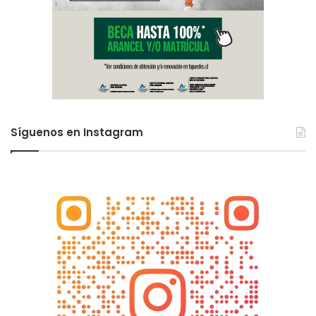
Síguenos en Instagram