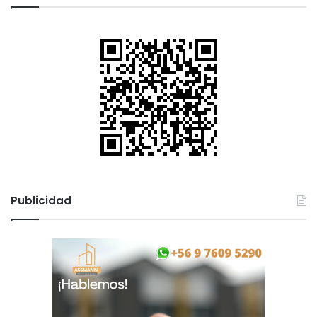
Publicidad