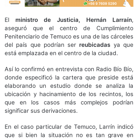
El
ministro de Justicia, Hernán Larraín
,
aseguró que el centro de Cumplimiento
Penitenciario de Temuco es una de las cárceles
del país que podrían ser
reubicadas
ya que
está emplazada en el centro de la ciudad.
Así lo confirmó en entrevista con Radio Bío Bío,
donde especificó la cartera que preside está
elaborando un estudio donde se analiza la
ubicación y hacinamiento de los recintos, los
que en los casos más complejos podrían
significar sus derivaciones.
En el caso particular de Temuco, Larrín indicó
que si bien la situación no es tan grave en