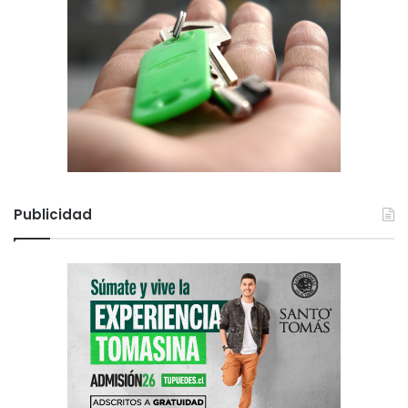
Publicidad