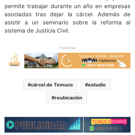
permite trabajar durante un año en empresas
asociadas tras dejar la cárcel. Además de
asistir a un seminario sobre la reforma al
sistema de Justicia Civil.
Publicidad
cárcel de Temuco
estudio
reubicación