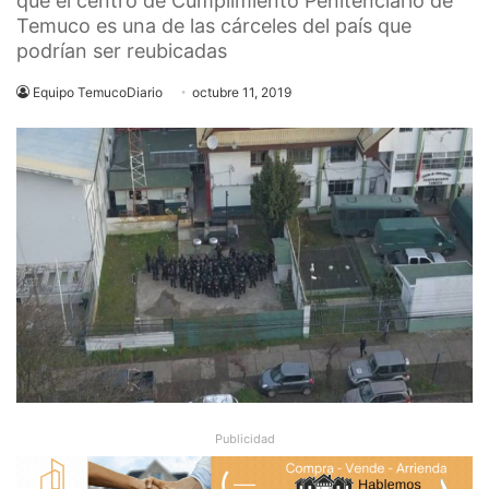
que el centro de Cumplimiento Penitenciario de
Temuco es una de las cárceles del país que
podrían ser reubicadas
Equipo TemucoDiario
octubre 11, 2019
Publicidad