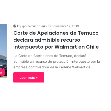
e
Equipo TemucoDiario
noviembre 19, 2019
Corte de Apelaciones de Temuco
declara admisible recurso
interpuesto por Walmart en Chile
La Corte de Apelaciones de Temuco, declaró
admisible un recurso de protección interpuesto por la
empresa controladora de la cadena Walmart de…
o
Leer más »