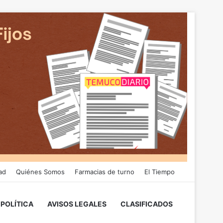
ad
Quiénes Somos
Farmacias de turno
El Tiempo
POLÍTICA
AVISOS LEGALES
CLASIFICADOS