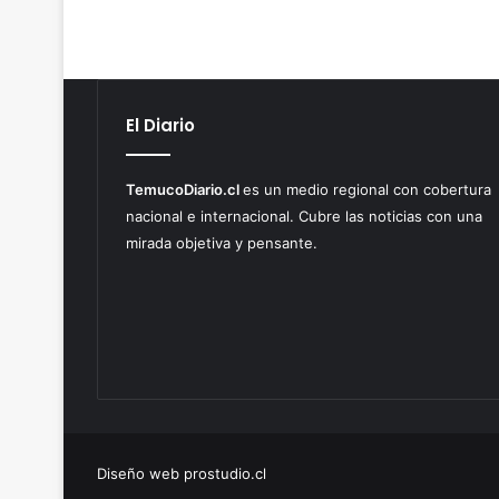
El Diario
TemucoDiario.cl
es un medio regional con cobertura
nacional e internacional. Cubre las noticias con una
mirada objetiva y pensante.
Diseño web prostudio.cl