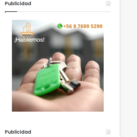
Publicidad
Publicidad