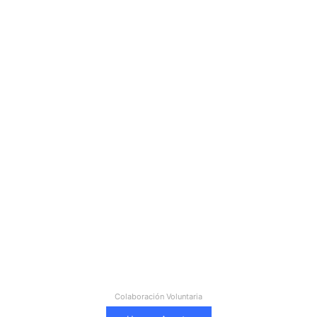
Colaboración Voluntaria