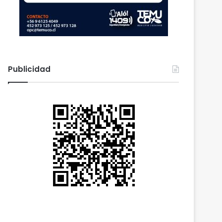
Publicidad