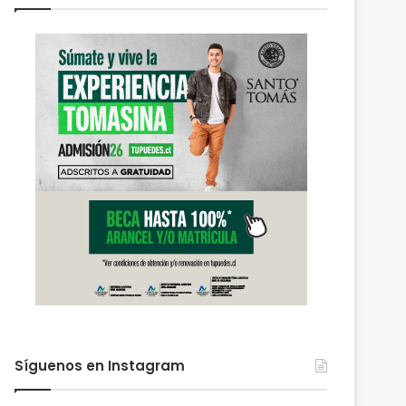
Síguenos en Instagram