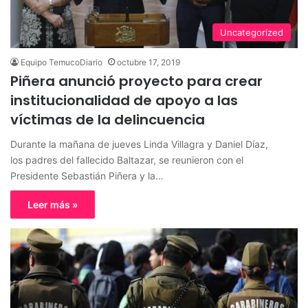
Uncategorized
Equipo TemucoDiario
octubre 17, 2019
Piñera anunció proyecto para crear
institucionalidad de apoyo a las
víctimas de la delincuencia
Durante la mañana de jueves Linda Villagra y Daniel Díaz,
los padres del fallecido Baltazar, se reunieron con el
Presidente Sebastián Piñera y la…
Leer más »