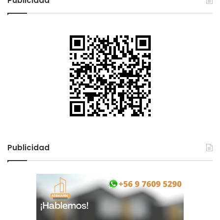
Publicidad
Publicidad