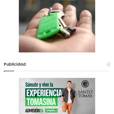
Publicidad