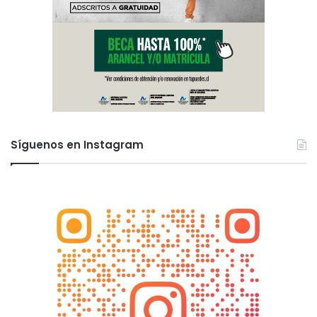
Síguenos en Instagram