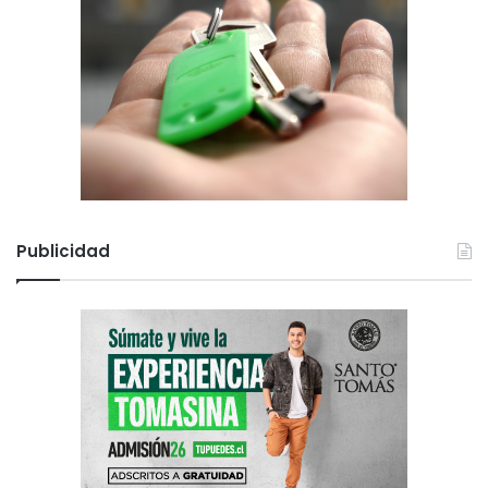
Publicidad