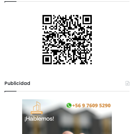
Publicidad