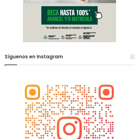
Síguenos en Instagram