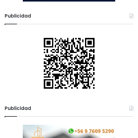
Publicidad
Publicidad