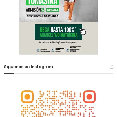
Síguenos en Instagram