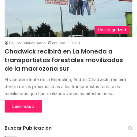
Uncategorized
Equipo TemucoDiario
octubre 11, 2019
Chadwick recibirá en La Moneda a
transportistas forestales movilizados
de la macrozona sur
El vicepresidente de la República, Andrés Chadwick, recibirá
dentro de los próximos días a los transportistas forestales
movilizados que han realizado varias manifestaciones…
Leer más »
Buscar Publicación