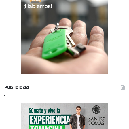
Publicidad