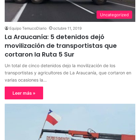
Uncategorized
Equipo TemucoDiario
octubre 11, 2019
La Araucanía: 5 detenidos dejó
movilización de transportistas que
cortaron la Ruta 5 Sur
Un total de cinco detenidos dejo la movilización de los
transportistas y agricultores de La Araucanía, que cortaron en
varias ocasiones la…
Leer más »