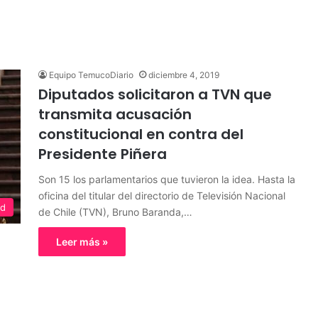
Equipo TemucoDiario
diciembre 4, 2019
Diputados solicitaron a TVN que
transmita acusación
constitucional en contra del
Presidente Piñera
Son 15 los parlamentarios que tuvieron la idea. Hasta la
oficina del titular del directorio de Televisión Nacional
ed
de Chile (TVN), Bruno Baranda,…
Leer más »