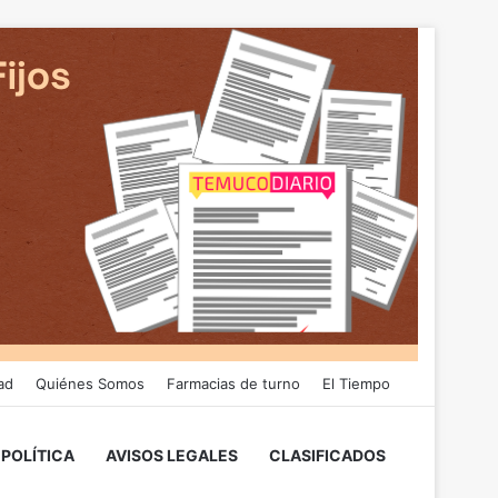
ad
Quiénes Somos
Farmacias de turno
El Tiempo
POLÍTICA
AVISOS LEGALES
CLASIFICADOS