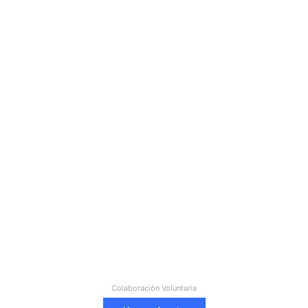
Colaboración Voluntaria