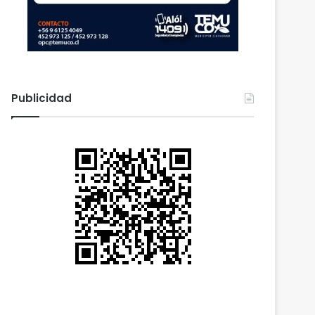
Publicidad