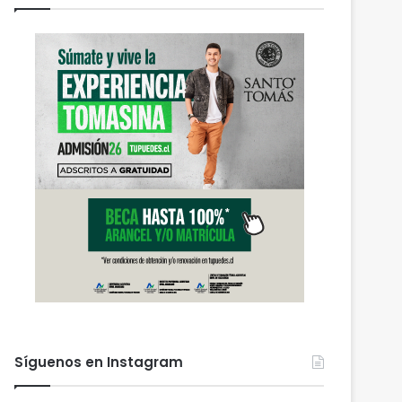
Síguenos en Instagram