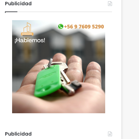
Publicidad
Publicidad