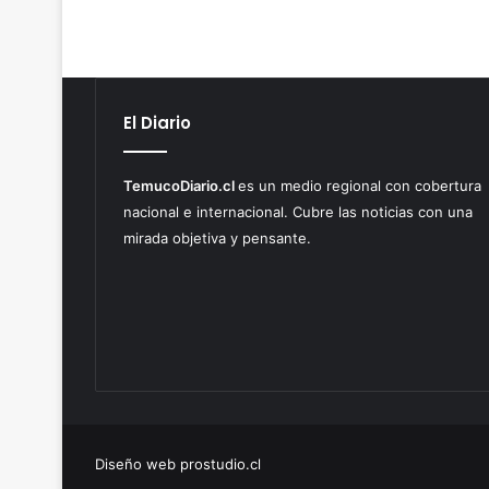
El Diario
TemucoDiario.cl
es un medio regional con cobertura
nacional e internacional. Cubre las noticias con una
mirada objetiva y pensante.
Diseño web prostudio.cl