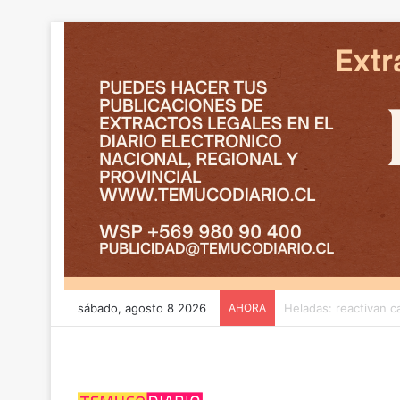
sábado, agosto 8 2026
AHORA