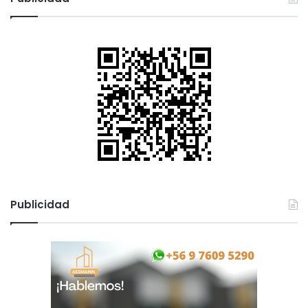
Publicidad