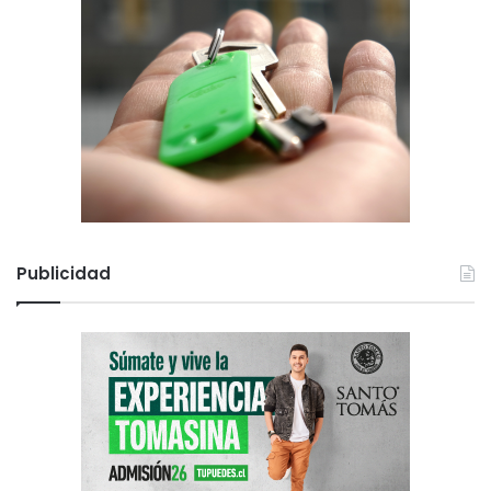
Publicidad