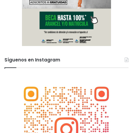
Síguenos en Instagram