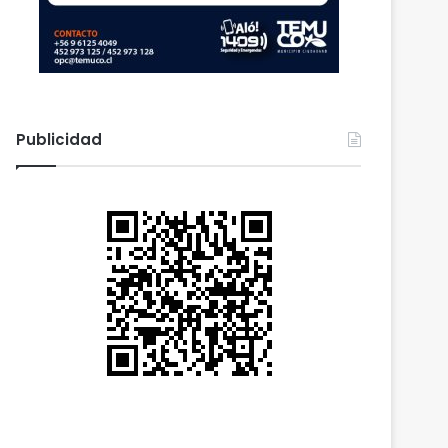
Publicidad