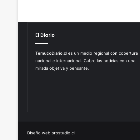
El Diario
TemucoDiario.cl
es un medio regional con cobertura
nacional e internacional. Cubre las noticias con una
mirada objetiva y pensante.
Diseño web prostudio.cl