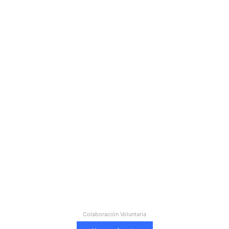
Colaboración Voluntaria