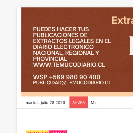
martes, julio 28 2026
AHORA