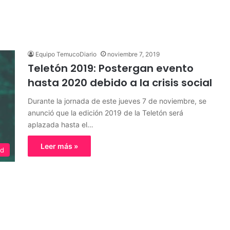
Equipo TemucoDiario
noviembre 7, 2019
Teletón 2019: Postergan evento
hasta 2020 debido a la crisis social
Durante la jornada de este jueves 7 de noviembre, se
anunció que la edición 2019 de la Teletón será
aplazada hasta el…
Leer más »
ed