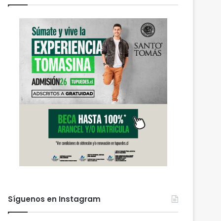
Síguenos en Instagram