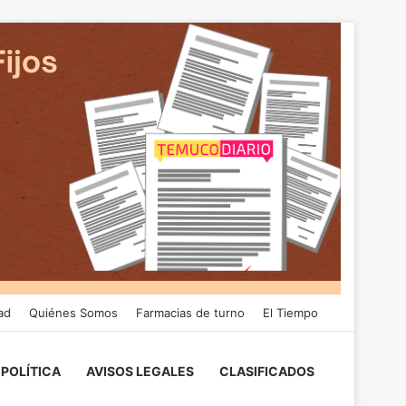
ad
Quiénes Somos
Farmacias de turno
El Tiempo
POLÍTICA
AVISOS LEGALES
CLASIFICADOS