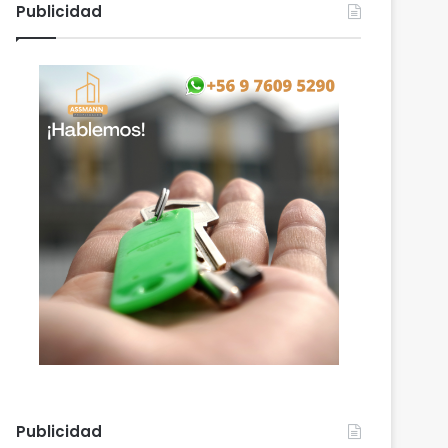
Publicidad
Publicidad