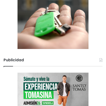
Publicidad