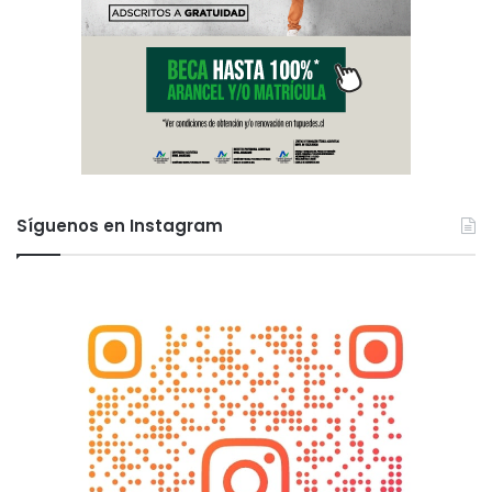
Síguenos en Instagram