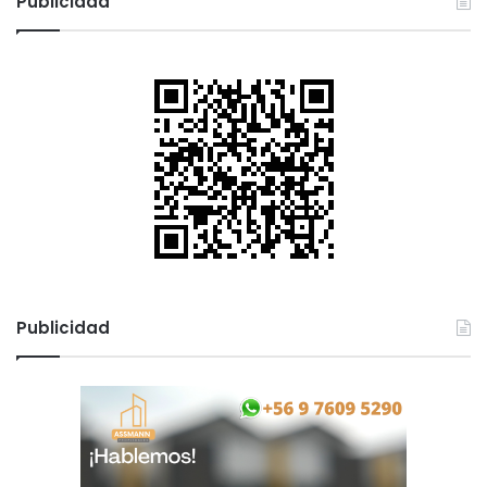
Publicidad
Publicidad