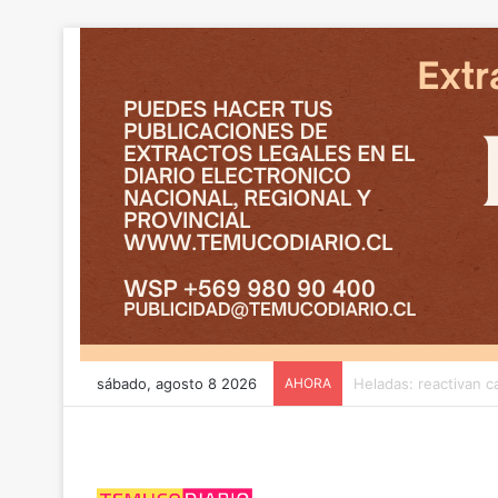
sábado, agosto 8 2026
AHORA