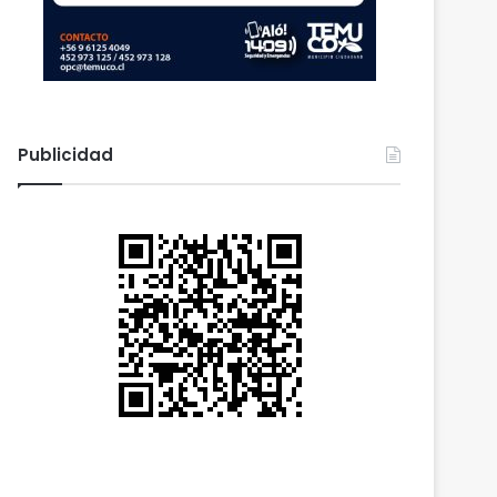
Publicidad