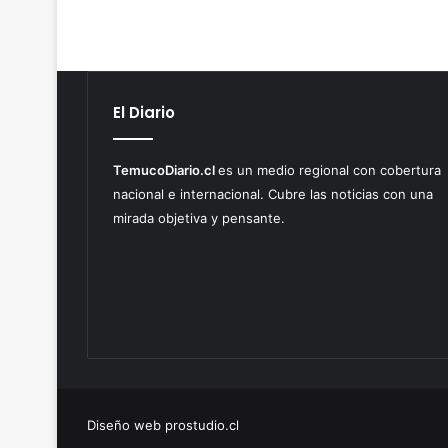
El Diario
TemucoDiario.cl
es un medio regional con cobertura
nacional e internacional. Cubre las noticias con una
mirada objetiva y pensante.
Diseño web prostudio.cl