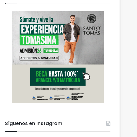
Síguenos en Instagram