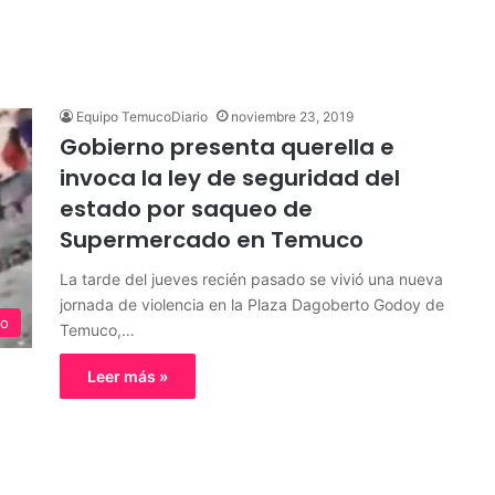
Equipo TemucoDiario
noviembre 23, 2019
Gobierno presenta querella e
invoca la ley de seguridad del
estado por saqueo de
Supermercado en Temuco
La tarde del jueves recién pasado se vivió una nueva
jornada de violencia en la Plaza Dagoberto Godoy de
o
Temuco,…
Leer más »