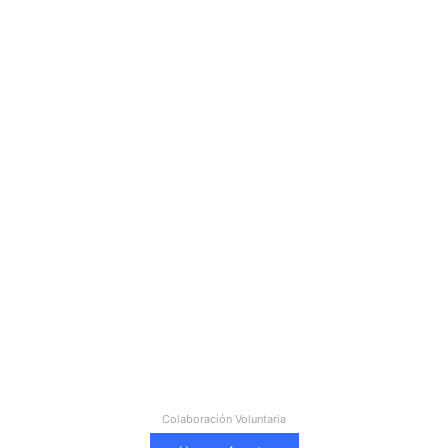
Colaboración Voluntaria