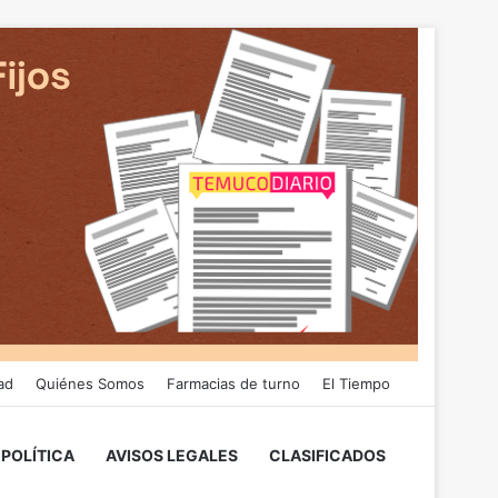
ad
Quiénes Somos
Farmacias de turno
El Tiempo
POLÍTICA
AVISOS LEGALES
CLASIFICADOS