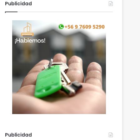
Publicidad
Publicidad