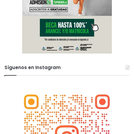
Síguenos en Instagram