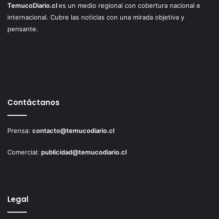
TemucoDiario.cl
es un medio regional con cobertura nacional e
internacional. Cubre las noticias con una mirada objetiva y
pensante.
Contáctanos
Prensa:
contacto@temucodiario.cl
Comercial:
publicidad@temucodiario.cl
Legal