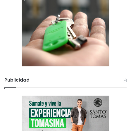
Publicidad