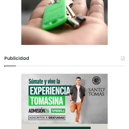
Publicidad