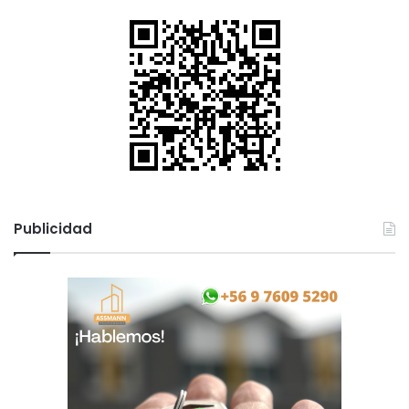
Publicidad