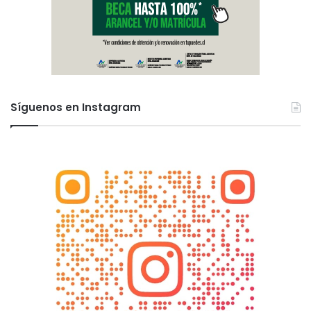
Síguenos en Instagram