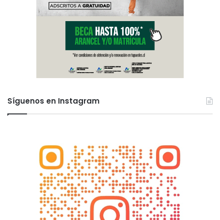
Síguenos en Instagram