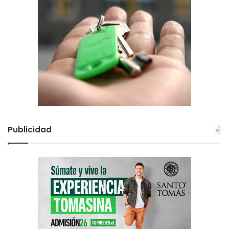
Publicidad