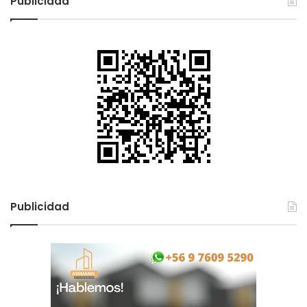
Publicidad
Publicidad