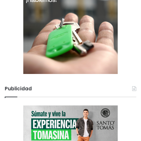
Publicidad