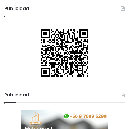
Publicidad
Publicidad