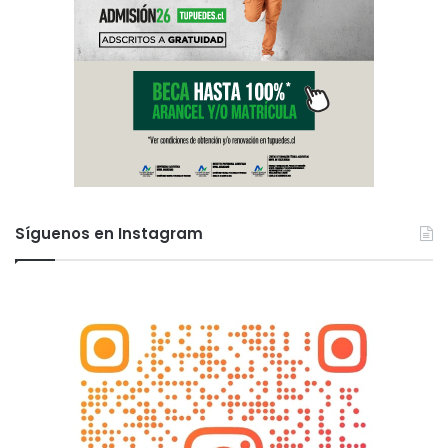
Síguenos en Instagram