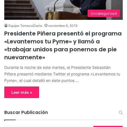
Uncategorized
Equipo TemucoDiario
noviembre 6, 2019
Presidente Piñera presentó el programa
«Levantemos tu Pyme» y llamó a
«trabajar unidos para ponernos de pie
nuevamente»
Durante la noche de este martes, el Presidente Sebastián
Piñera presentó mediante Twitter el programa «Levantemos tu
Pyme», el cual detalló en siete puntos.…
Leer más »
Buscar Publicación