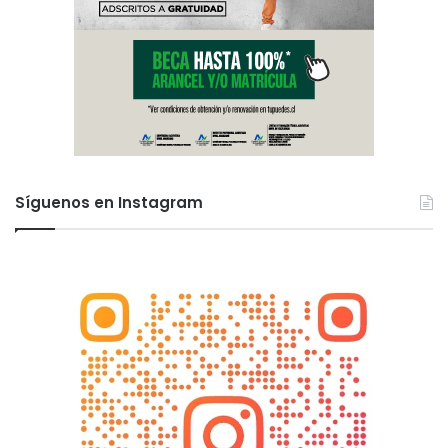
Síguenos en Instagram