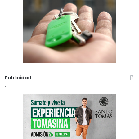
Publicidad