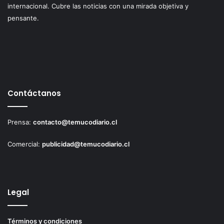
internacional. Cubre las noticias con una mirada objetiva y
pensante.
Contáctanos
Prensa:
contacto@temucodiario.cl
Comercial:
publicidad@temucodiario.cl
Legal
Términos y condiciones