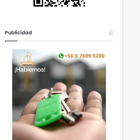
Publicidad