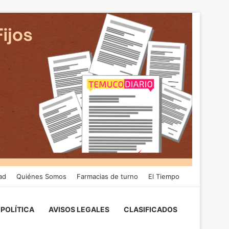
ad
Quiénes Somos
Farmacias de turno
El Tiempo
POLÍTICA
AVISOS LEGALES
CLASIFICADOS