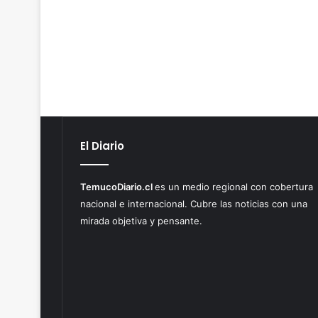
El Diario
TemucoDiario.cl
es un medio regional con cobertura
nacional e internacional. Cubre las noticias con una
mirada objetiva y pensante.