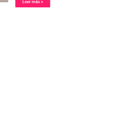
Leer más »