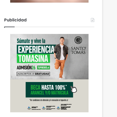
Publicidad