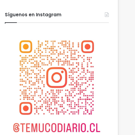
Síguenos en Instagram