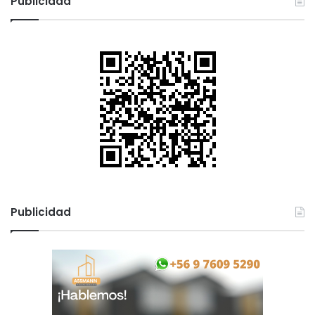
Publicidad
Publicidad