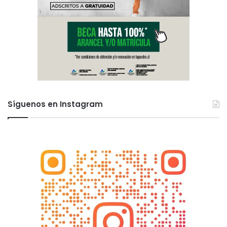
Síguenos en Instagram