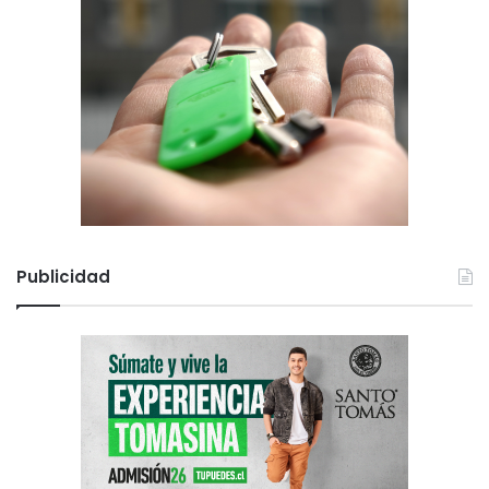
Publicidad