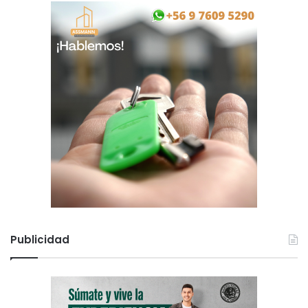
Publicidad