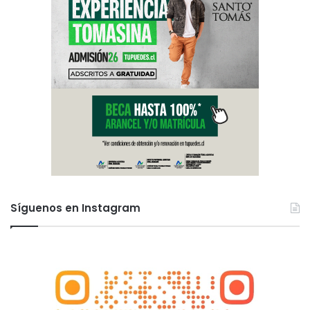
Síguenos en Instagram