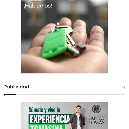
Publicidad