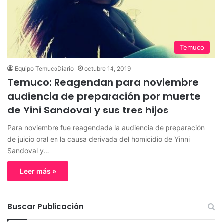
Temuco
Equipo TemucoDiario
octubre 14, 2019
Temuco: Reagendan para noviembre
audiencia de preparación por muerte
de Yini Sandoval y sus tres hijos
Para noviembre fue reagendada la audiencia de preparación
de juicio oral en la causa derivada del homicidio de Yinni
Sandoval y…
Leer más »
Buscar Publicación