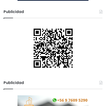
Publicidad
Publicidad