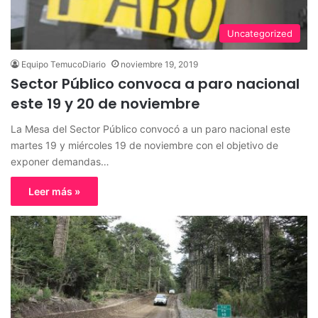
Uncategorized
Equipo TemucoDiario
noviembre 19, 2019
Sector Público convoca a paro nacional
este 19 y 20 de noviembre
La Mesa del Sector Público convocó a un paro nacional este
martes 19 y miércoles 19 de noviembre con el objetivo de
exponer demandas…
Leer más »