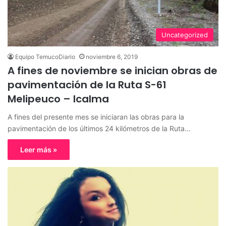
Uncategorized
Equipo TemucoDiario
noviembre 6, 2019
A fines de noviembre se inician obras de
pavimentación de la Ruta S-61
Melipeuco – Icalma
A fines del presente mes se iniciaran las obras para la
pavimentación de los últimos 24 kilómetros de la Ruta…
Leer más »