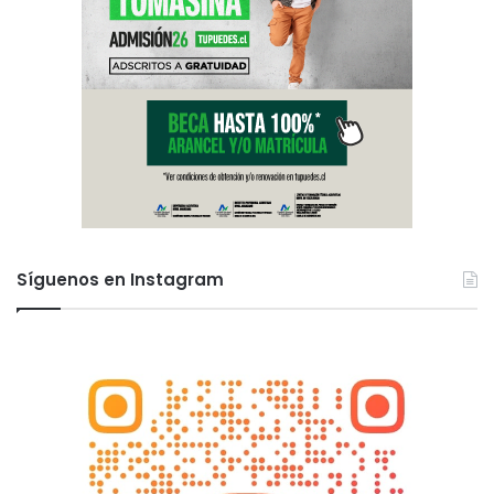
Síguenos en Instagram