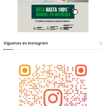
Síguenos en Instagram