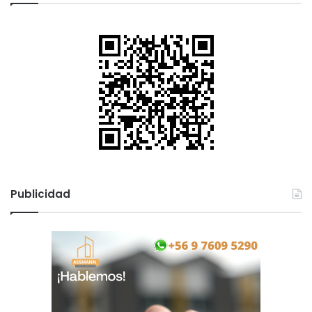
Publicidad