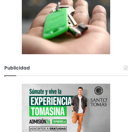
Publicidad