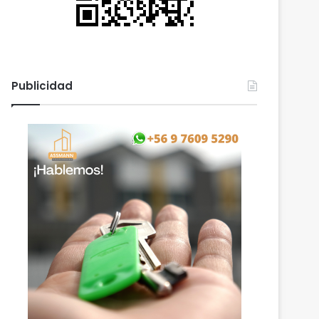
Publicidad