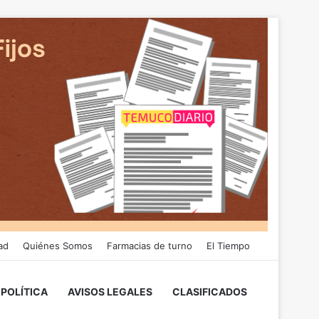
ad
Quiénes Somos
Farmacias de turno
El Tiempo
POLÍTICA
AVISOS LEGALES
CLASIFICADOS