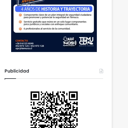
Publicidad