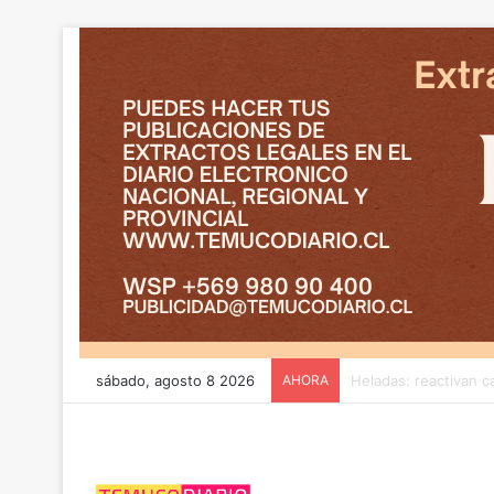
sábado, agosto 8 2026
AHORA