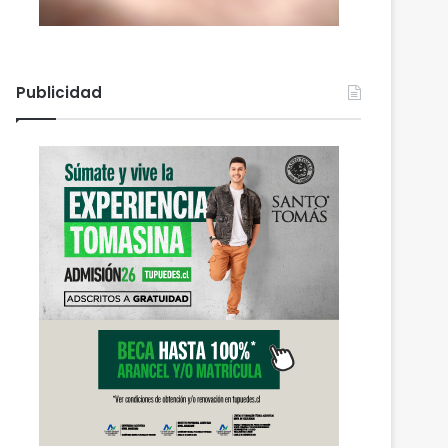
Publicidad