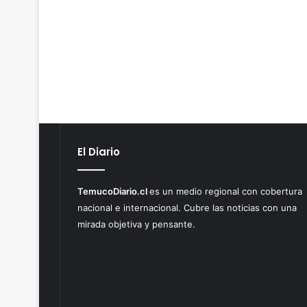
El Diario
TemucoDiario.cl
es un medio regional con cobertura
nacional e internacional. Cubre las noticias con una
mirada objetiva y pensante.