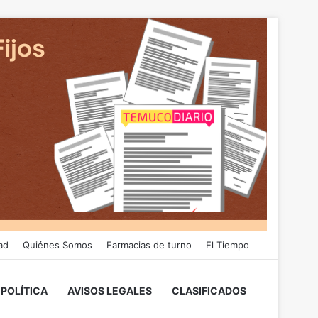
ad
Quiénes Somos
Farmacias de turno
El Tiempo
POLÍTICA
AVISOS LEGALES
CLASIFICADOS