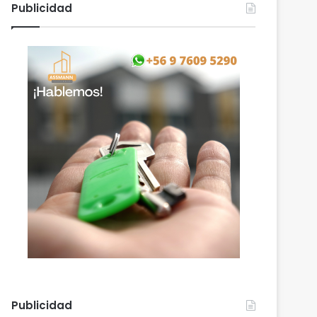
Publicidad
Publicidad