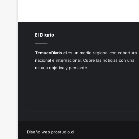
El Diario
TemucoDiario.cl
es un medio regional con cobertura
nacional e internacional. Cubre las noticias con una
mirada objetiva y pensante.
Diseño web prostudio.cl