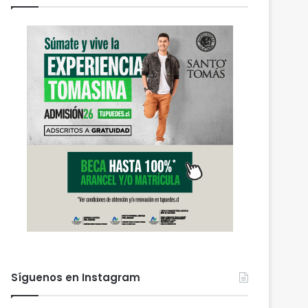
Síguenos en Instagram