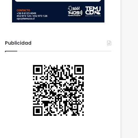
Publicidad