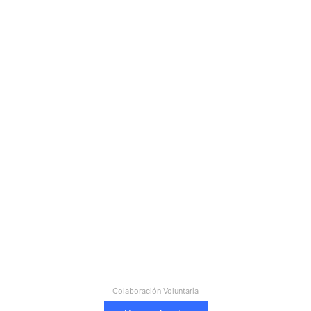
Colaboración Voluntaria