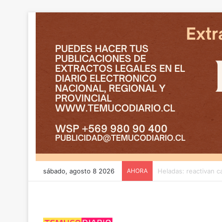
sábado, agosto 8 2026
AHORA