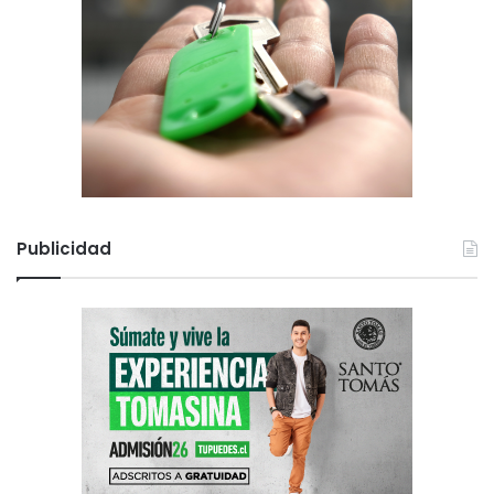
Publicidad