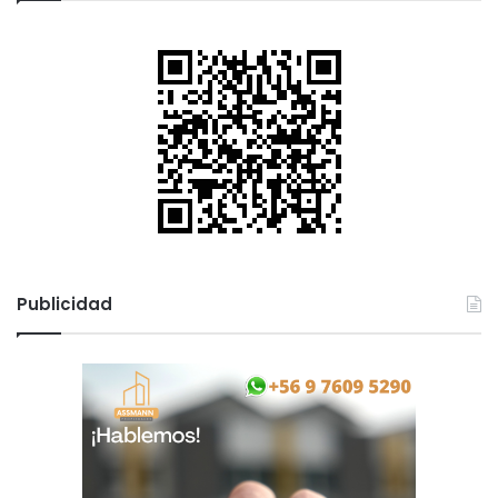
Publicidad