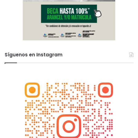
Síguenos en Instagram