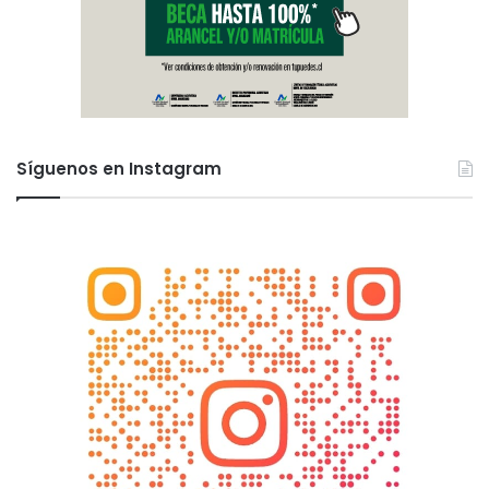
Síguenos en Instagram