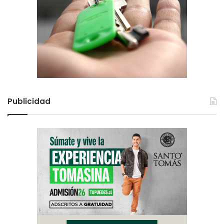
Publicidad