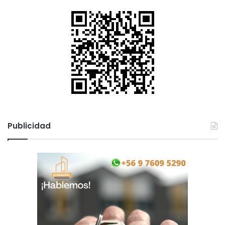
Publicidad