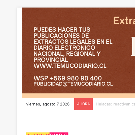
viernes, agosto 7 2026
AHORA