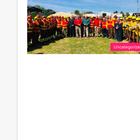
Uncategoriz