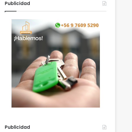
Publicidad
Publicidad