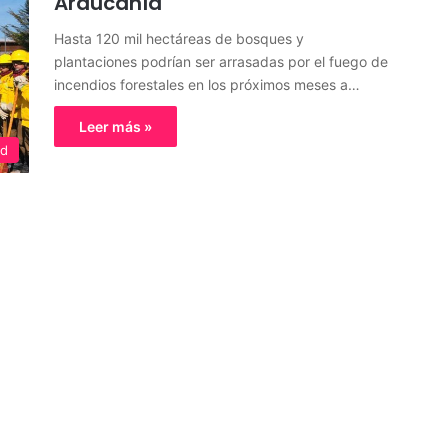
Araucanía
Hasta 120 mil hectáreas de bosques y
plantaciones podrían ser arrasadas por el fuego de
incendios forestales en los próximos meses a…
Leer más »
ed