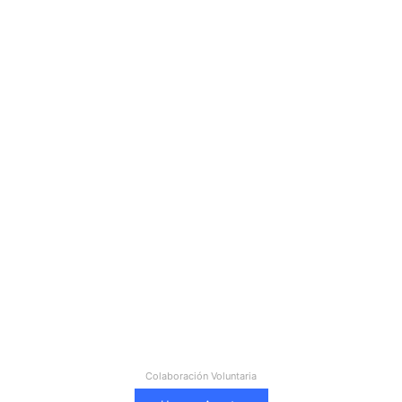
Colaboración Voluntaria