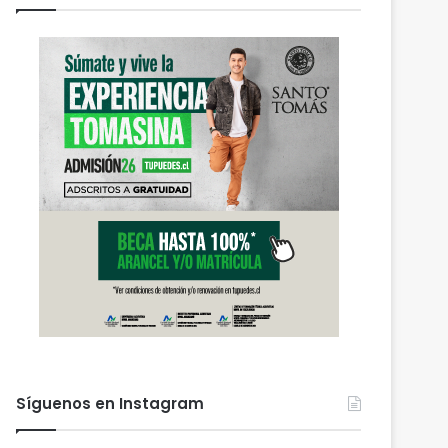
Síguenos en Instagram