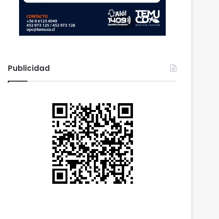
Publicidad