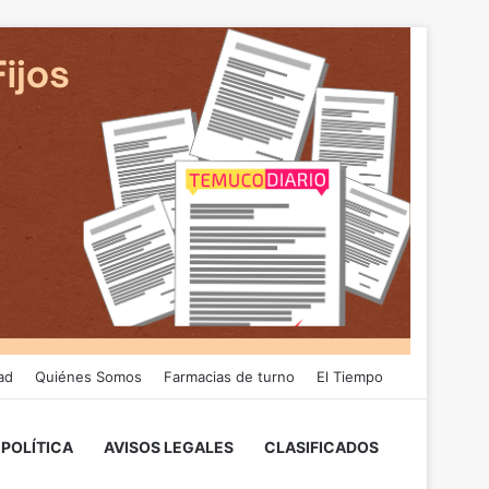
ad
Quiénes Somos
Farmacias de turno
El Tiempo
POLÍTICA
AVISOS LEGALES
CLASIFICADOS