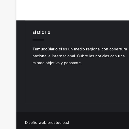
El Diario
TemucoDiario.cl
es un medio regional con cobertura
nacional e internacional. Cubre las noticias con una
mirada objetiva y pensante.
Diseño web prostudio.cl