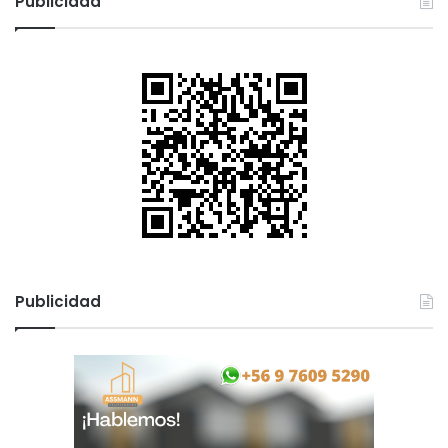
Publicidad
Publicidad