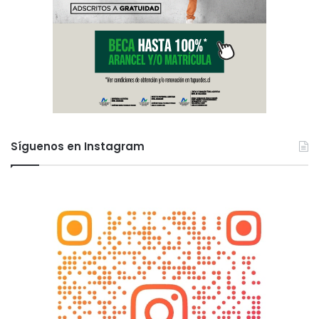
Síguenos en Instagram