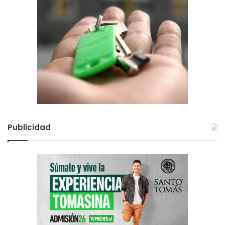
Publicidad