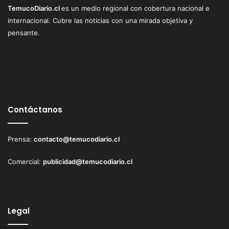
TemucoDiario.cl
es un medio regional con cobertura nacional e
internacional. Cubre las noticias con una mirada objetiva y
pensante.
Contáctanos
Prensa:
contacto@temucodiario.cl
Comercial:
publicidad@temucodiario.cl
Legal