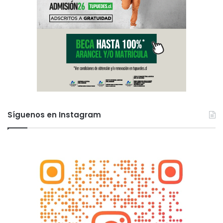
Síguenos en Instagram