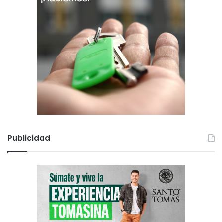
Publicidad