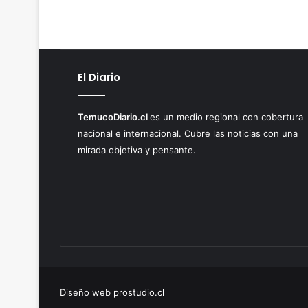
El Diario
TemucoDiario.cl
es un medio regional con cobertura
nacional e internacional. Cubre las noticias con una
mirada objetiva y pensante.
Diseño web prostudio.cl