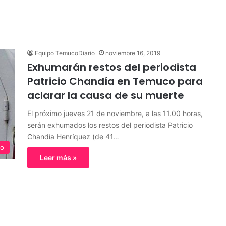
Equipo TemucoDiario
noviembre 16, 2019
Exhumarán restos del periodista
Patricio Chandía en Temuco para
aclarar la causa de su muerte
El próximo jueves 21 de noviembre, a las 11.00 horas,
serán exhumados los restos del periodista Patricio
Chandía Henríquez (de 41…
o
Leer más »