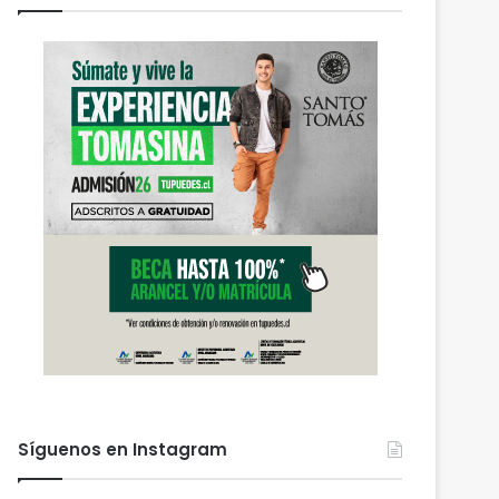
Síguenos en Instagram