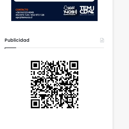
Publicidad