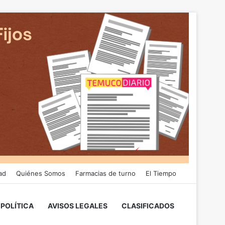
ad
Quiénes Somos
Farmacias de turno
El Tiempo
POLÍTICA
AVISOS LEGALES
CLASIFICADOS