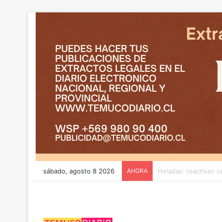
sábado, agosto 8 2026
AHORA