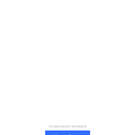
Colaboración Voluntaria