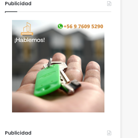
Publicidad
Publicidad