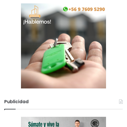
Publicidad