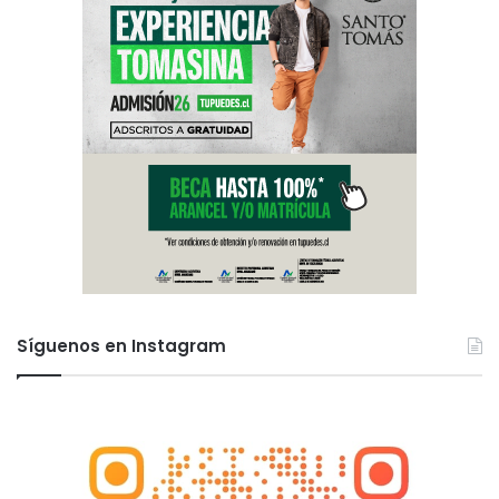
Síguenos en Instagram