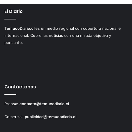
El Diario
TemucoDiario.cl
es un medio regional con cobertura nacional e
internacional. Cubre las noticias con una mirada objetiva y
pensante.
Contáctanos
Prensa:
contacto@temucodiario.cl
Comercial:
publicidad@temucodiario.cl