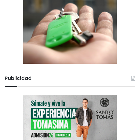
Publicidad