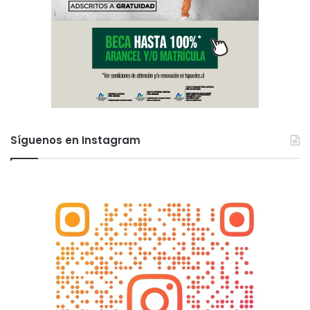
Síguenos en Instagram