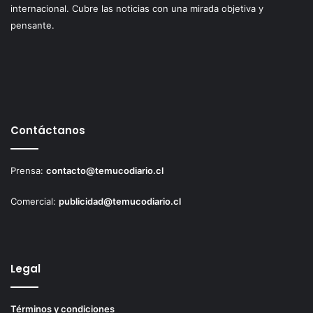
internacional. Cubre las noticias con una mirada objetiva y
pensante.
Contáctanos
Prensa:
contacto@temucodiario.cl
Comercial:
publicidad@temucodiario.cl
Legal
Términos y condiciones