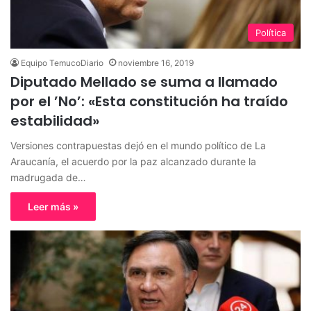
Política
Equipo TemucoDiario
noviembre 16, 2019
Diputado Mellado se suma a llamado
por el ’No’: «Esta constitución ha traído
estabilidad»
Versiones contrapuestas dejó en el mundo político de La
Araucanía, el acuerdo por la paz alcanzado durante la
madrugada de…
Leer más »