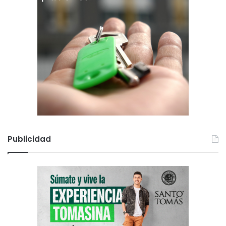
Publicidad