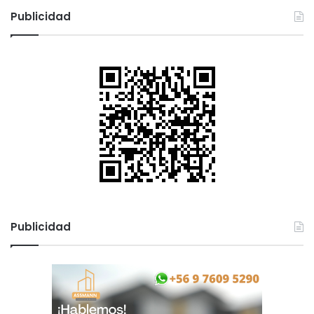
Publicidad
Publicidad