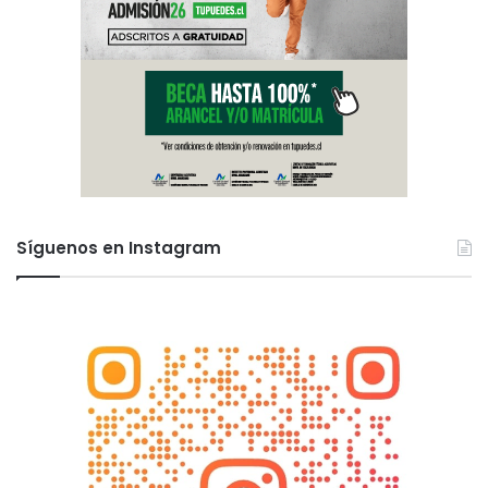
Síguenos en Instagram