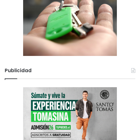
Publicidad