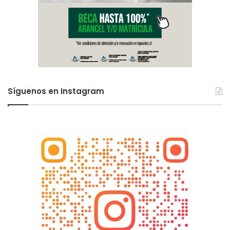
Síguenos en Instagram