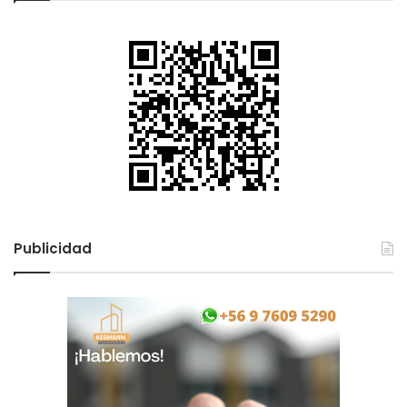
Publicidad