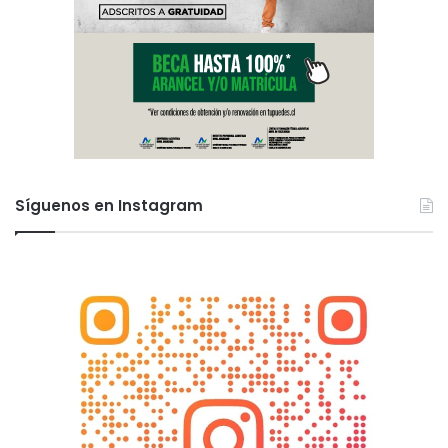
Síguenos en Instagram