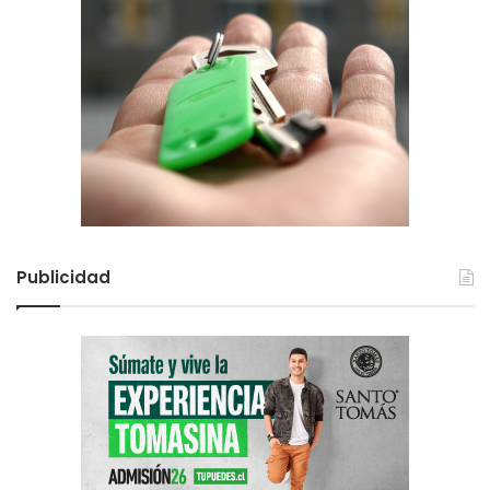
Publicidad