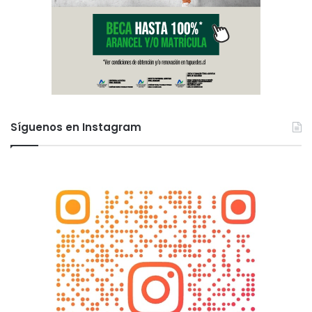
Síguenos en Instagram