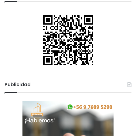
Publicidad