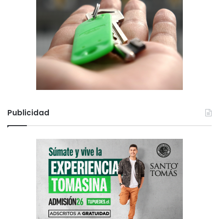
Publicidad