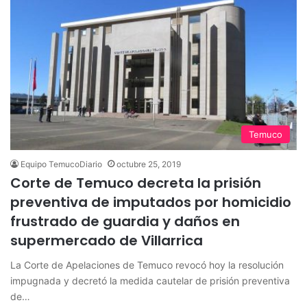
Temuco
Equipo TemucoDiario
octubre 25, 2019
Corte de Temuco decreta la prisión
preventiva de imputados por homicidio
frustrado de guardia y daños en
supermercado de Villarrica
La Corte de Apelaciones de Temuco revocó hoy la resolución
impugnada y decretó la medida cautelar de prisión preventiva
de…