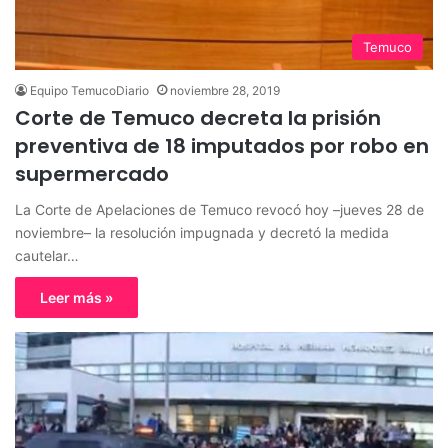
Temuco
Equipo TemucoDiario
noviembre 28, 2019
Corte de Temuco decreta la prisión
preventiva de 18 imputados por robo en
supermercado
La Corte de Apelaciones de Temuco revocó hoy –jueves 28 de
noviembre– la resolución impugnada y decretó la medida
cautelar…
Leer más »