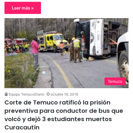
Leer más »
Temuco
Equipo TemucoDiario
octubre 16, 2019
Corte de Temuco ratificó la prisión
preventiva para conductor de bus que
volcó y dejó 3 estudiantes muertos
Curacautín