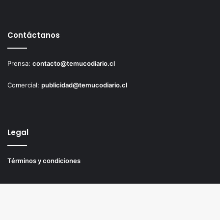
Contáctanos
Prensa:
contacto@temucodiario.cl
Comercial:
publicidad@temucodiario.cl
Legal
Términos y condiciones