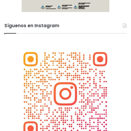
Síguenos en Instagram