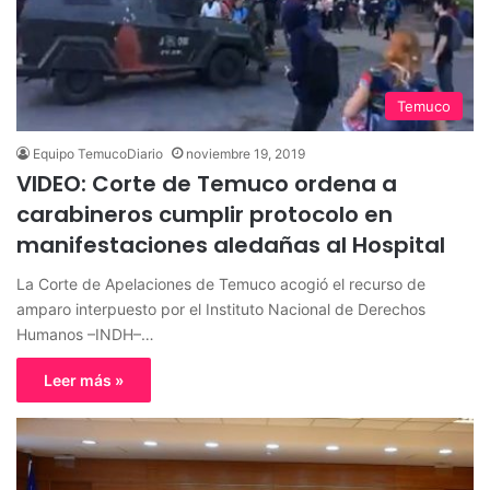
Temuco
Equipo TemucoDiario
noviembre 19, 2019
VIDEO: Corte de Temuco ordena a
carabineros cumplir protocolo en
manifestaciones aledañas al Hospital
La Corte de Apelaciones de Temuco acogió el recurso de
amparo interpuesto por el Instituto Nacional de Derechos
Humanos –INDH–…
Leer más »