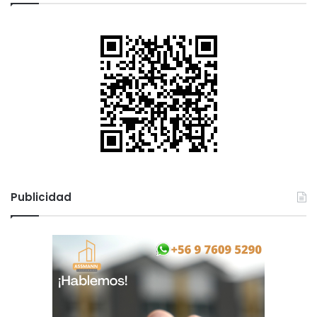
Publicidad