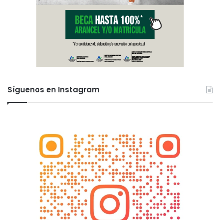
Síguenos en Instagram