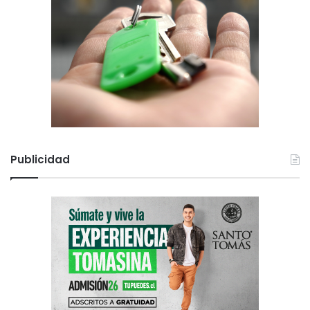
Publicidad