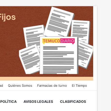
ad
Quiénes Somos
Farmacias de turno
El Tiempo
POLÍTICA
AVISOS LEGALES
CLASIFICADOS