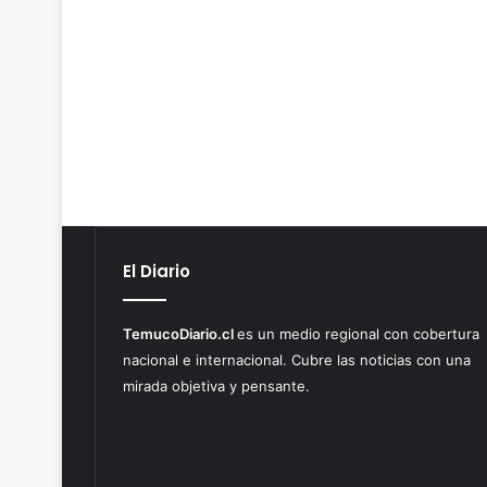
El Diario
TemucoDiario.cl
es un medio regional con cobertura
nacional e internacional. Cubre las noticias con una
mirada objetiva y pensante.