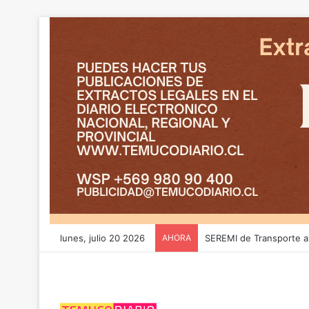
lunes, julio 20 2026
AHORA