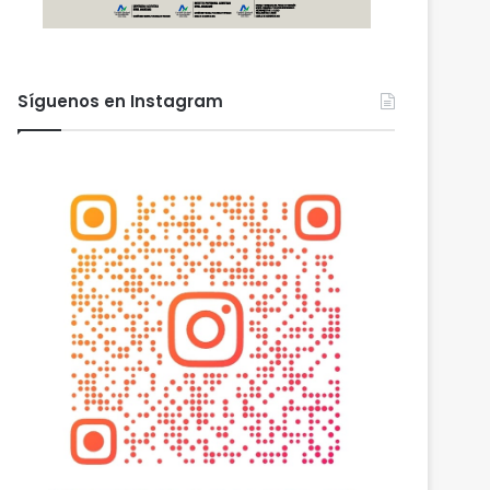
Síguenos en Instagram