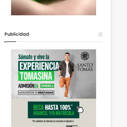
Publicidad