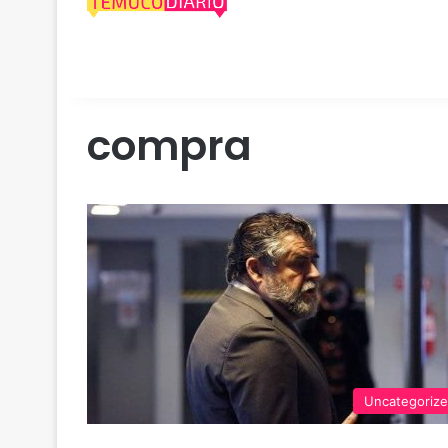
compra
Uncategoriz