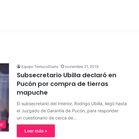
Equipo TemucoDiario
noviembre 21, 2019
Subsecretario Ubilla declaró en
Pucón por compra de tierras
mapuche
El subsecretario del Interior, Rodrigo Ubilla, llegó hasta
el Juzgado de Garantía de Pucón, para responder
un cuestionario de cerca de…
ed
Leer más »