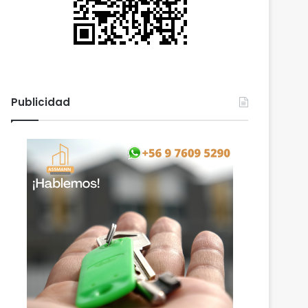
Publicidad