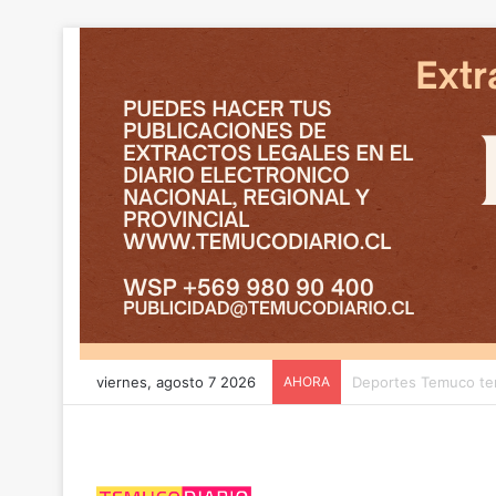
viernes, agosto 7 2026
AHORA