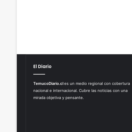
El Diario
TemucoDiario.cl
es un medio regional con cobertura
nacional e internacional. Cubre las noticias con una
mirada objetiva y pensante.