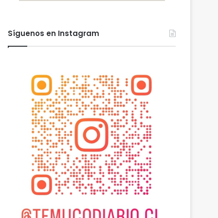
Síguenos en Instagram