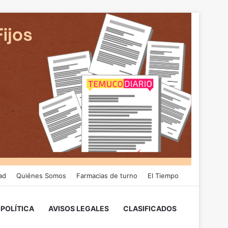
ad
Quiénes Somos
Farmacias de turno
El Tiempo
POLÍTICA
AVISOS LEGALES
CLASIFICADOS