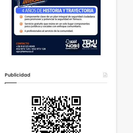
Publicidad