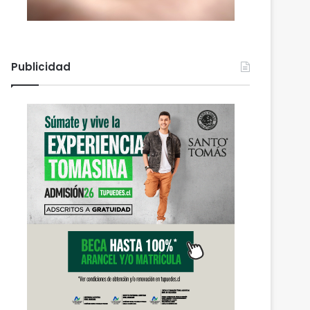
Publicidad