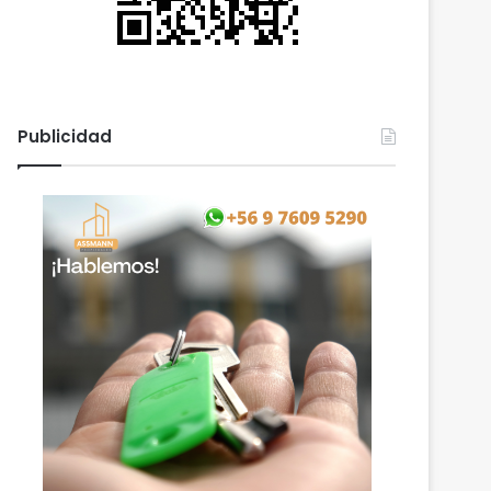
Publicidad