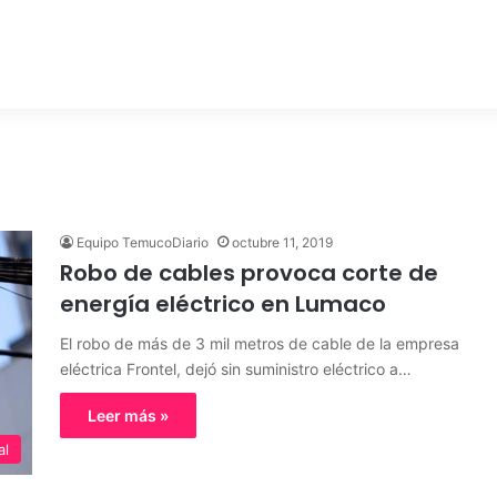
Equipo TemucoDiario
octubre 11, 2019
Robo de cables provoca corte de
energía eléctrico en Lumaco
El robo de más de 3 mil metros de cable de la empresa
eléctrica Frontel, dejó sin suministro eléctrico a…
Leer más »
al